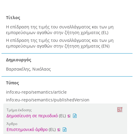
Τίτλος
Η επίδραση της τιμής του συναλλάγματος και των μη
εμπορεύσιμων αγαθών στην ζήτηση χρήματος (EL)
Η επίδραση της τιμής του συναλλάγματος και των μη
εμπορεύσιμων αγαθών στην ζήτηση χρήματος (EN)
Δημιουργός
Βαρσακέλης, Νικόλαος
Τύπος
info:eu-repo/semantics/article
info:eu-repo/semantics/publishedVersion
Τμήμα έκδοσης
Δημοσίευση σε περιοδικό
(EL)
Άρθρο
Επιστημονικό άρθρο
(EL)