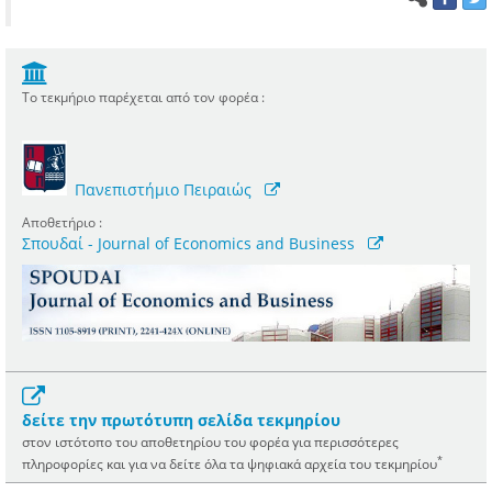
Το τεκμήριο παρέχεται από τον φορέα :
Πανεπιστήμιο Πειραιώς
Αποθετήριο :
Σπουδαί - Journal of Economics and Business
δείτε την πρωτότυπη σελίδα τεκμηρίου
στον ιστότοπο του αποθετηρίου του φορέα για περισσότερες
*
πληροφορίες και για να δείτε όλα τα ψηφιακά αρχεία του τεκμηρίου