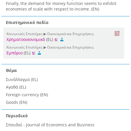
Finally, the demand for money function seems to exhibit
economies of scale with respect to income. (EN)
Επιστημονικό πεδίο
Κοινωνικές Επιστήμες ▶ Οικονομικά και Επιχειρήσεις
Χρηματοοικονομικά
(EL)
Κοινωνικές Επιστήμες ▶ Οικονομικά και Επιχειρήσεις
Εμπόριο
(EL)
Θέμα
Συνάλλαγμα (EL)
Αγαθά (EL)
Foreign currency (EN)
Goods (EN)
Περιοδικό
Σπουδαί - Journal of Economics and Business