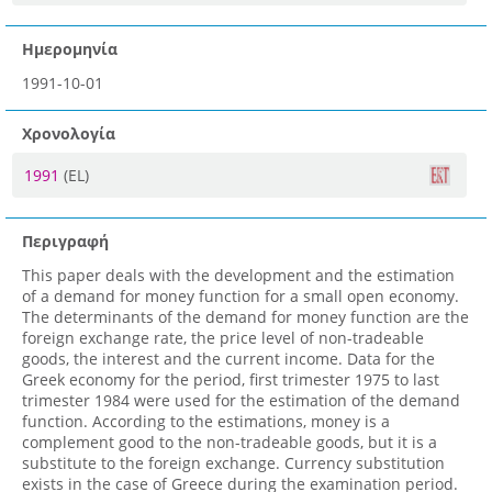
Ημερομηνία
1991-10-01
Χρονολογία
1991
(EL)
Περιγραφή
This paper deals with the development and the estimation
of a demand for money function for a small open economy.
The determinants of the demand for money function are the
foreign exchange rate, the price level of non-tradeable
goods, the interest and the current income. Data for the
Greek economy for the period, first trimester 1975 to last
trimester 1984 were used for the estimation of the demand
function. According to the estimations, money is a
complement good to the non-tradeable goods, but it is a
substitute to the foreign exchange. Currency substitution
exists in the case of Greece during the examination period.