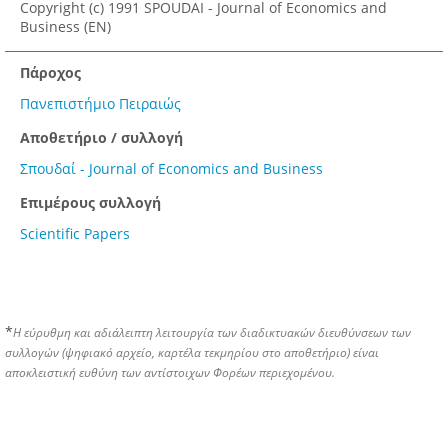
Copyright (c) 1991 SPOUDAI - Journal of Economics and
Business (EN)
Πάροχος
Πανεπιστήμιο Πειραιώς
Αποθετήριο / συλλογή
Σπουδαί - Journal of Economics and Business
Επιμέρους συλλογή
Scientific Papers
*
Η εύρυθμη και αδιάλειπτη λειτουργία των διαδικτυακών διευθύνσεων των
συλλογών (ψηφιακό αρχείο, καρτέλα τεκμηρίου στο αποθετήριο) είναι
αποκλειστική ευθύνη των αντίστοιχων Φορέων περιεχομένου.