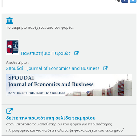
Το τεκμήριο παρέχεται από τον φορέα :
Πανεπιστήμιο Πειραιώς
Αποθετήριο :
Σπουδαί - Journal of Economics and Business
δείτε την πρωτότυπη σελίδα τεκμηρίου
στον ιστότοπο του αποθετηρίου του φορέα για περισσότερες
*
πληροφορίες και για να δείτε όλα τα ψηφιακά αρχεία του τεκμηρίου