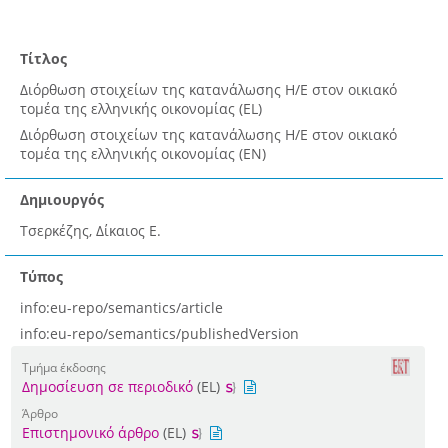
Τίτλος
Διόρθωση στοιχείων της κατανάλωσης Η/Ε στον οικιακό
τομέα της ελληνικής οικονομίας (EL)
Διόρθωση στοιχείων της κατανάλωσης Η/Ε στον οικιακό
τομέα της ελληνικής οικονομίας (EN)
Δημιουργός
Τσερκέζης, Δίκαιος Ε.
Τύπος
info:eu-repo/semantics/article
info:eu-repo/semantics/publishedVersion
Τμήμα έκδοσης
Δημοσίευση σε περιοδικό
(EL)
Άρθρο
Επιστημονικό άρθρο
(EL)