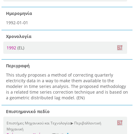
Ημερομηνία
1992-01-01
Χρονολογία
1992
(EL)
Περιγραφή
This study proposes a method of correcting quarterly
electricity data in a way to make them available to the
modeler in time series analysis. The proposed methodology
is a related time series correction technique and is based on
a geometric distributed lag model. (EN)
Επιστημονικό πεδίο
Επιστήμες Μηχανικού και Τεχνολογία ▶ Περιβαλλοντική
Μηχανική