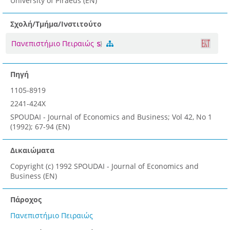
University of Piraeus (EN)
Σχολή/Τμήμα/Ινστιτούτο
Πανεπιστήμιο Πειραιώς
Πηγή
1105-8919
2241-424X
SPOUDAI - Journal of Economics and Business; Vol 42, No 1
(1992); 67-94 (EN)
Δικαιώματα
Copyright (c) 1992 SPOUDAI - Journal of Economics and
Business (EN)
Πάροχος
Πανεπιστήμιο Πειραιώς