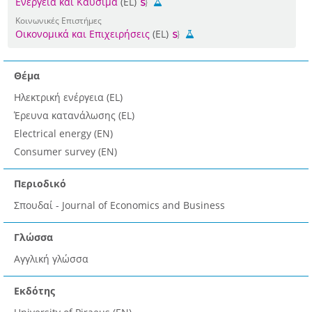
Ενέργεια και Καύσιμα
(EL)
Κοινωνικές Επιστήμες
Οικονομικά και Επιχειρήσεις
(EL)
Θέμα
Ηλεκτρική ενέργεια (EL)
Έρευνα κατανάλωσης (EL)
Εlectrical energy (EN)
Consumer survey (EN)
Περιοδικό
Σπουδαί - Journal of Economics and Business
Γλώσσα
Αγγλική γλώσσα
Εκδότης