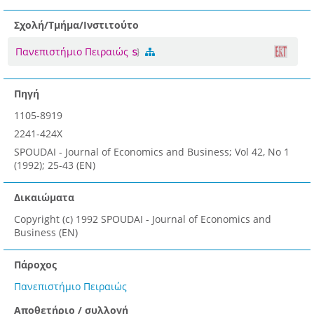
Σχολή/Τμήμα/Ινστιτούτο
Πανεπιστήμιο Πειραιώς
Πηγή
1105-8919
2241-424X
SPOUDAI - Journal of Economics and Business; Vol 42, No 1
(1992); 25-43 (EN)
Δικαιώματα
Copyright (c) 1992 SPOUDAI - Journal of Economics and
Business (EN)
Πάροχος
Πανεπιστήμιο Πειραιώς
Αποθετήριο / συλλογή