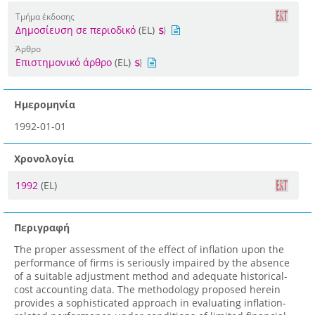
Τμήμα έκδοσης
Δημοσίευση σε περιοδικό
(EL)
Άρθρο
Επιστημονικό άρθρο
(EL)
Ημερομηνία
1992-01-01
Χρονολογία
1992
(EL)
Περιγραφή
The proper assessment of the effect of inflation upon the
performance of firms is seriously impaired by the absence
of a suitable adjustment method and adequate historical-
cost accounting data. The methodology proposed herein
provides a sophisticated approach in evaluating inflation-