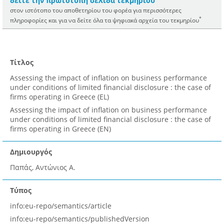
δείτε την πρωτότυπη σελίδα τεκμηρίου
στον ιστότοπο του αποθετηρίου του φορέα για περισσότερες
*
πληροφορίες και για να δείτε όλα τα ψηφιακά αρχεία του τεκμηρίου
Τίτλος
Assessing the impact of inflation on business performance
under conditions of limited financial disclosure : the case of
firms operating in Greece (EL)
Assessing the impact of inflation on business performance
under conditions of limited financial disclosure : the case of
firms operating in Greece (EN)
Δημιουργός
Παπάς, Αντώνιος Α.
Τύπος
info:eu-repo/semantics/article
info:eu-repo/semantics/publishedVersion