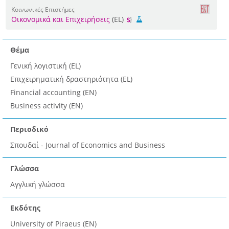
Κοινωνικές Επιστήμες
Οικονομικά και Επιχειρήσεις
(EL)
Θέμα
Γενική λογιστική (EL)
Επιχειρηματική δραστηριότητα (EL)
Financial accounting (EN)
Business activity (EN)
Περιοδικό
Σπουδαί - Journal of Economics and Business
Γλώσσα
Αγγλική γλώσσα
Εκδότης
University of Piraeus (EN)