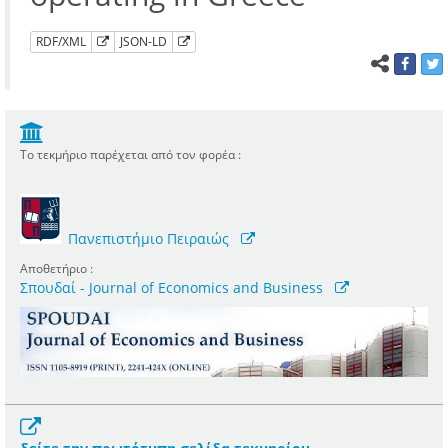
RDF/XML
JSON-LD
Το τεκμήριο παρέχεται από τον φορέα :
Πανεπιστήμιο Πειραιώς
Αποθετήριο :
Σπουδαί - Journal of Economics and Business