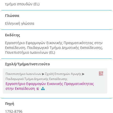
τμήμα σπουδών (EL)
Γλώσσα
Ελληνική γλώσσα
Εκδότης
Εργαστήριο Εφαρμογών Εικονικής Πραγματικότητας στην
Εκπαίδευση, Παιδαγωγικό Τμήμα Δημοτικής Εκπαίδευσης,
Πανεπιστήμιο Ιωαννίνων (EL)
Σχολή/Τμήμα/Ινστιτούτο
Πανεπιστήμιο Ιωαννίνων ▶ Σχολή Επιστημών Αγωγής ▶
Παιδαγωγικό Τμήμα Δημοτικής Εκπαίδευσης
Eργαστήριο Εφαρμογών Eικονικής Πραγματικότητας
στην Εκπαίδευση
Πηγή
1792-8796