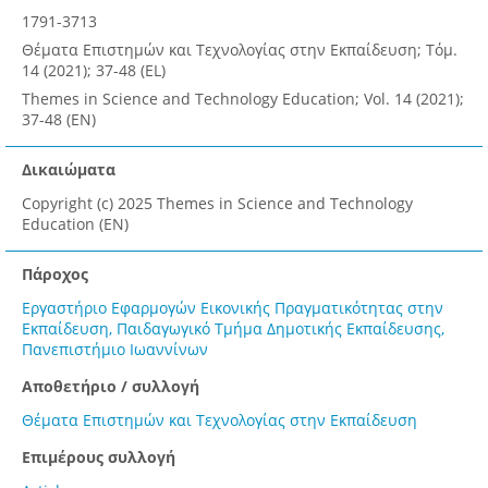
1791-3713
Θέματα Επιστημών και Τεχνολογίας στην Εκπαίδευση; Τόμ.
14 (2021); 37-48 (EL)
Themes in Science and Technology Education; Vol. 14 (2021);
37-48 (EN)
Δικαιώματα
Copyright (c) 2025 Themes in Science and Technology
Education (EN)
Πάροχος
Εργαστήριο Εφαρμογών Εικονικής Πραγματικότητας στην
Εκπαίδευση, Παιδαγωγικό Τμήμα Δημοτικής Εκπαίδευσης,
Πανεπιστήμιο Ιωαννίνων
Αποθετήριο / συλλογή
Θέματα Επιστημών και Τεχνολογίας στην Εκπαίδευση
Επιμέρους συλλογή