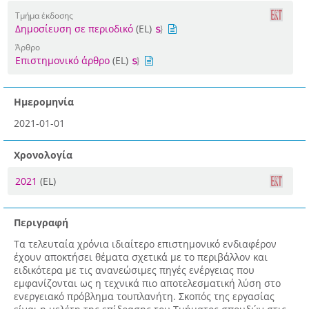
Τμήμα έκδοσης
Δημοσίευση σε περιοδικό
(EL)
Άρθρο
Επιστημονικό άρθρο
(EL)
Ημερομηνία
2021-01-01
Χρονολογία
2021
(EL)
Περιγραφή
Τα τελευταία χρόνια ιδιαίτερο επιστημονικό ενδιαφέρον
έχουν αποκτήσει θέματα σχετικά με το περιβάλλον και
ειδικότερα με τις ανανεώσιμες πηγές ενέργειας που
εμφανίζονται ως η τεχνικά πιο αποτελεσματική λύση στο
ενεργειακό πρόβλημα τουπλανήτη. Σκοπός της εργασίας