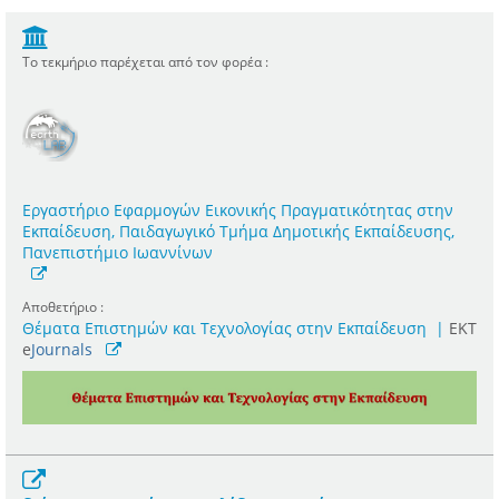
Το τεκμήριο παρέχεται από τον φορέα :
Εργαστήριο Εφαρμογών Εικονικής Πραγματικότητας στην
Εκπαίδευση, Παιδαγωγικό Τμήμα Δημοτικής Εκπαίδευσης,
Πανεπιστήμιο Ιωαννίνων
Αποθετήριο :
Θέματα Επιστημών και Τεχνολογίας στην Εκπαίδευση
|
ΕΚΤ
e
Journals