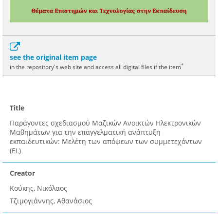
see the original item page
*
in the repository's web site and access all digital files if the item
Title
Παράγοντες σχεδιασμού Μαζικών Ανοικτών Ηλεκτρονικών
Μαθημάτων για την επαγγελματική ανάπτυξη
εκπαιδευτικών: Μελέτη των απόψεων των συμμετεχόντων
(EL)
Creator
Κούκης, Νικόλαος
Τζιμογιάννης, Αθανάσιος