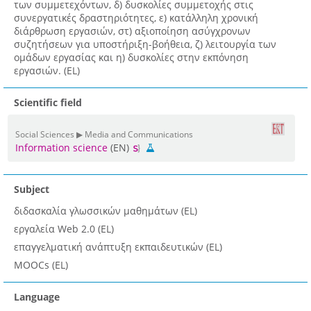
των συμμετεχόντων, δ) δυσκολίες συμμετοχής στις
συνεργατικές δραστηριότητες, ε) κατάλληλη χρονική
διάρθρωση εργασιών, στ) αξιοποίηση ασύγχρονων
συζητήσεων για υποστήριξη-βοήθεια, ζ) λειτουργία των
ομάδων εργασίας και η) δυσκολίες στην εκπόνηση
εργασιών. (EL)
Scientific field
Social Sciences ▶ Media and Communications
Information science
(EN)
Subject
διδασκαλία γλωσσικών μαθημάτων (EL)
εργαλεία Web 2.0 (EL)
επαγγελματική ανάπτυξη εκπαιδευτικών (EL)
MOOCs (EL)
Language