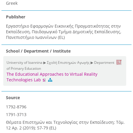
Greek
Publisher
Εργαστήριο Εφαρμογών Εικονικής Πραγματικότητας στην
Εκπαίδευση, Παιδαγωγικό Τμήμα Δημοτικής Εκπαίδευσης,
Πανεπιστήμιο Ιωαννίνων (EL)
School / Department / Institute
University of Ioannina ▶ Σχολή Επιστημών Αγωγής ▶ Department
of Primary Education
The Educational Approaches to Virtual Reality
Technologies Lab
Source
1792-8796
1791-3713
Θέματα Επιστημών και Τεχνολογίας στην Εκπαίδευση; Τόμ.
12 Αρ. 2 (2019); 57-79 (EL)