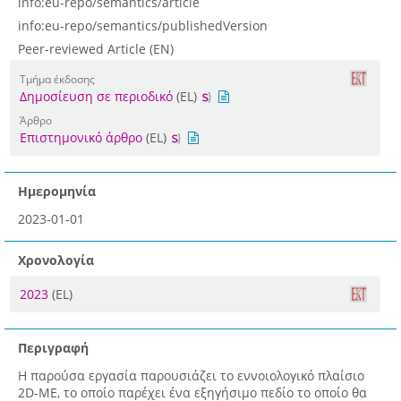
info:eu-repo/semantics/article
info:eu-repo/semantics/publishedVersion
Peer-reviewed Article (EN)
Τμήμα έκδοσης
Δημοσίευση σε περιοδικό
(EL)
Άρθρο
Επιστημονικό άρθρο
(EL)
Ημερομηνία
2023-01-01
Χρονολογία
2023
(EL)
Περιγραφή
Η παρούσα εργασία παρουσιάζει το εννοιολογικό πλαίσιο
2D-ME, το οποίο παρέχει ένα εξηγήσιμο πεδίο το οποίο θα