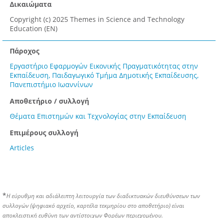
Δικαιώματα
Copyright (c) 2025 Themes in Science and Technology
Education (EN)
Πάροχος
Εργαστήριο Εφαρμογών Εικονικής Πραγματικότητας στην
Εκπαίδευση, Παιδαγωγικό Τμήμα Δημοτικής Εκπαίδευσης,
Πανεπιστήμιο Ιωαννίνων
Αποθετήριο / συλλογή
Θέματα Επιστημών και Τεχνολογίας στην Εκπαίδευση
Επιμέρους συλλογή
Articles
*
Η εύρυθμη και αδιάλειπτη λειτουργία των διαδικτυακών διευθύνσεων των
συλλογών (ψηφιακό αρχείο, καρτέλα τεκμηρίου στο αποθετήριο) είναι
αποκλειστική ευθύνη των αντίστοιχων Φορέων περιεχομένου.