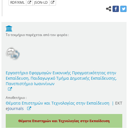
RDF/XML
JSON-LD
Το τεκμήριο παρέχεται από τον φορέα :
Εργαστήριο Εφαρμογών Εικονικής Πραγματικότητας στην
Εκπαίδευση, Παιδαγωγικό Τμήμα Δημοτικής Εκπαίδευσης,
Πανεπιστήμιο Ιωαννίνων
Αποθετήριο :
Θέματα Επιστημών και Τεχνολογίας στην Εκπαίδευση
|
ΕΚΤ
e
Journals