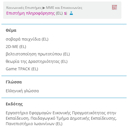
Κοινωνικές Επιστήμες ▶ ΜΜΕ και Επικοινωνίες
Επιστήμη πληροφόρησης
(EL)
Θέμα
σοβαρά παιχνίδια (EL)
2D-ME (EL)
βελτιστοποίηση πρωτοτύπου (EL)
θεωρία της Δραστηριότητας (EL)
Game TPACK (EL)
Γλώσσα
Ελληνική γλώσσα
Εκδότης
Εργαστήριο Εφαρμογών Εικονικής Πραγματικότητας στην
Εκπαίδευση, Παιδαγωγικό Τμήμα Δημοτικής Εκπαίδευσης,
Πανεπιστήμιο Ιωαννίνων (EL)