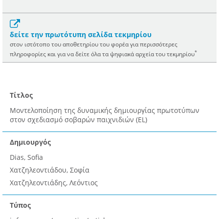
δείτε την πρωτότυπη σελίδα τεκμηρίου
στον ιστότοπο του αποθετηρίου του φορέα για περισσότερες
*
πληροφορίες και για να δείτε όλα τα ψηφιακά αρχεία του τεκμηρίου
Τίτλος
Μοντελοποίηση της δυναμικής δημιουργίας πρωτοτύπων
στον σχεδιασμό σοβαρών παιχνιδιών (EL)
Δημιουργός
Dias, Sofia
Χατζηλεοντιάδου, Σοφία
Χατζηλεοντιάδης, Λεόντιος
Τύπος