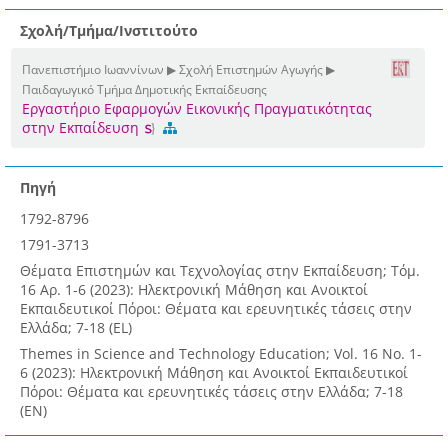
Σχολή/Τμήμα/Ινστιτούτο
Πανεπιστήμιο Ιωαννίνων ▶ Σχολή Επιστημών Αγωγής ▶
Παιδαγωγικό Τμήμα Δημοτικής Εκπαίδευσης
Eργαστήριο Εφαρμογών Eικονικής Πραγματικότητας
στην Εκπαίδευση
Πηγή
1792-8796
1791-3713
Θέματα Επιστημών και Τεχνολογίας στην Εκπαίδευση; Τόμ.
16 Αρ. 1-6 (2023): Ηλεκτρονική Μάθηση και Ανοικτοί
Εκπαιδευτικοί Πόροι: Θέματα και ερευνητικές τάσεις στην
Ελλάδα; 7-18 (EL)
Themes in Science and Technology Education; Vol. 16 No. 1-
6 (2023): Ηλεκτρονική Μάθηση και Ανοικτοί Εκπαιδευτικοί
Πόροι: Θέματα και ερευνητικές τάσεις στην Ελλάδα; 7-18
(EN)