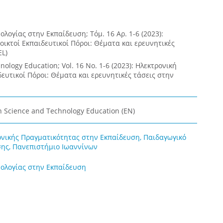
λογίας στην Εκπαίδευση; Τόμ. 16 Αρ. 1-6 (2023):
ικτοί Εκπαιδευτικοί Πόροι: Θέματα και ερευνητικές
EL)
ology Education; Vol. 16 No. 1-6 (2023): Ηλεκτρονική
ευτικοί Πόροι: Θέματα και ερευνητικές τάσεις στην
n Science and Technology Education (EN)
νικής Πραγματικότητας στην Εκπαίδευση, Παιδαγωγικό
ης, Πανεπιστήμιο Ιωαννίνων
ολογίας στην Εκπαίδευση