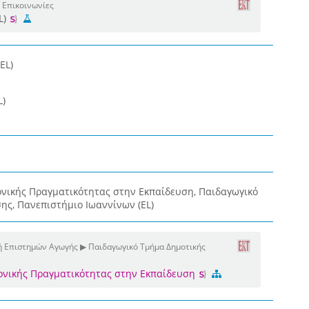
 Επικοινωνίες
L)
EL)
L)
νικής Πραγματικότητας στην Εκπαίδευση, Παιδαγωγικό
ης, Πανεπιστήμιο Ιωαννίνων (EL)
ή Επιστημών Αγωγής ▶ Παιδαγωγικό Τμήμα Δημοτικής
ονικής Πραγματικότητας στην Εκπαίδευση