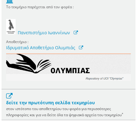
Το τεκμήριο παρέχεται από τον φορέα :
Πανεπιστήμιο Ιωαννίνων
Αποθετήριο :
Ιδρυματικό Αποθετήριο Ολυμπιάς
δείτε την πρωτότυπη σελίδα τεκμηρίου
στον ιστότοπο του αποθετηρίου του φορέα για περισσότερες
*
πληροφορίες και για να δείτε όλα τα ψηφιακά αρχεία του τεκμηρίου