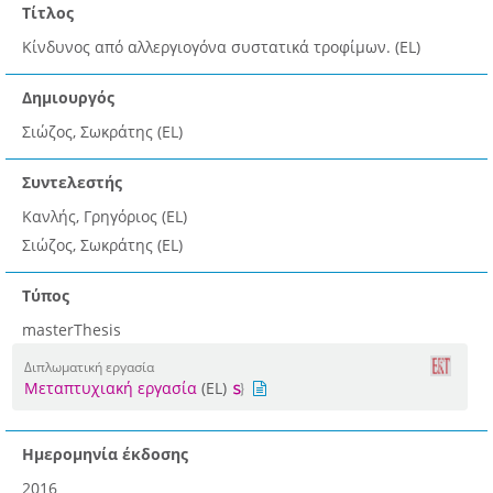
Τίτλος
Κίνδυνος από αλλεργιογόνα συστατικά τροφίμων. (EL)
Δημιουργός
Σιώζος, Σωκράτης (EL)
Συντελεστής
Κανλής, Γρηγόριος (EL)
Σιώζος, Σωκράτης (EL)
Τύπος
masterThesis
Διπλωματική εργασία
Μεταπτυχιακή εργασία
(EL)
Ημερομηνία έκδοσης
2016