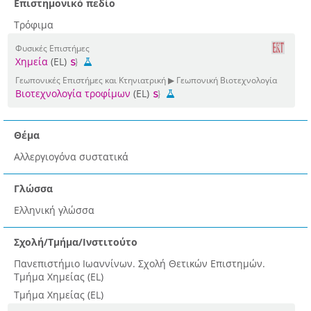
Επιστημονικό πεδίο
Τρόφιμα
Φυσικές Επιστήμες
Χημεία
(EL)
Γεωπονικές Επιστήμες και Κτηνιατρική ▶ Γεωπονική Βιοτεχνολογία
Βιοτεχνολογία τροφίμων
(EL)
Θέμα
Αλλεργιογόνα συστατικά
Γλώσσα
Ελληνική γλώσσα
Σχολή/Τμήμα/Ινστιτούτο
Πανεπιστήμιο Ιωαννίνων. Σχολή Θετικών Επιστημών.
Τμήμα Χημείας (EL)
Τμήμα Χημείας (EL)