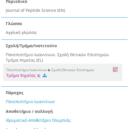
Περιοδικό
Journal of Peptide Science (EN)
Γλώσσα
Αγγλική γλώσσα
Σχολή/Τμήμα/Ινστιτούτο
Πανεπιστήμιο Ιωαννίνων. Σχολή Θετικών Επιστημών.
Τμήμα Χημείας (EL)
Πανεπιστήμιο Ιωαννίνων ▶ Σχολή Θετικών Επιστημών
Τμήμα Χημείας
Πάροχος
Πανεπιστήμιο Ιωαννίνων
Αποθετήριο / συλλογή
Ιδρυματικό Αποθετήριο Ολυμπιάς