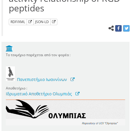
peptides
RDF/XML
JSON-LD
Το τεκμήριο παρέχεται από τον φορέα :
Πανεπιστήμιο Ιωαννίνων
Αποθετήριο :
Ιδρυματικό Αποθετήριο Ολυμπιάς