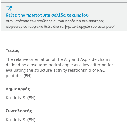
δείτε την πρωτότυπη σελίδα τεκμηρίου
στον ιστότοπο του αποθετηρίου του φορέα για περισσότερες
*
πληροφορίες και για να δείτε όλα τα ψηφιακά αρχεία του τεκμηρίου
Τίτλος
The relative orientation of the Arg and Asp side chains
defined by a pseudodihedral angle as a key criterion for
evaluating the structure-activity relationship of RGD
peptides (EN)
Δημιουργός
Kostidis, S. (EN)
Συντελεστής
Kostidis, S. (EN)