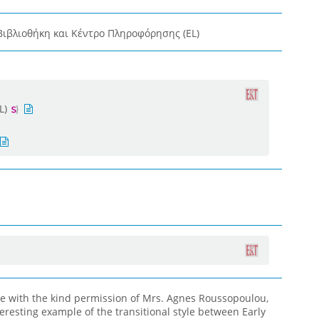
Βιβλιοθήκη και Κέντρο Πληροφόρησης (EL)
L)
 with the kind permission of Mrs. Agnes Roussopoulou,
teresting example of the transitional style between Early