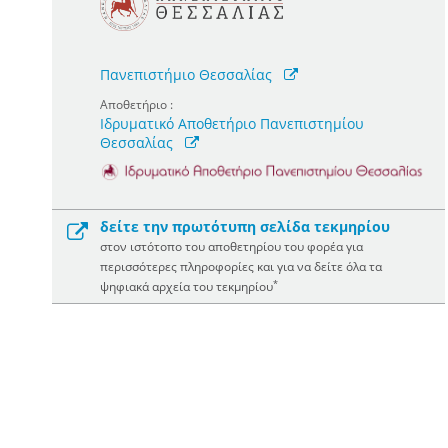
Πανεπιστήμιο Θεσσαλίας
Αποθετήριο :
Ιδρυματικό Αποθετήριο Πανεπιστημίου
Θεσσαλίας
δείτε την πρωτότυπη σελίδα τεκμηρίου
στον ιστότοπο του αποθετηρίου του φορέα για
περισσότερες πληροφορίες και για να δείτε όλα τα
*
ψηφιακά αρχεία του τεκμηρίου