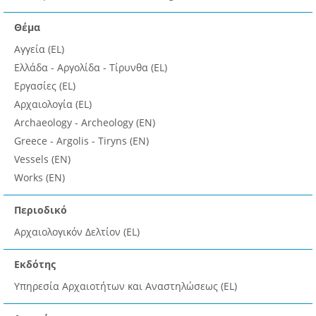
Θέμα
Αγγεία (EL)
Ελλάδα - Αργολίδα - Τίρυνθα (EL)
Εργασίες (EL)
Αρχαιολογία (EL)
Archaeology - Archeology (EN)
Greece - Argolis - Tiryns (EN)
Vessels (EN)
Works (EN)
Περιοδικό
Αρχαιολογικόν Δελτίον (EL)
Εκδότης
Υπηρεσία Αρχαιοτήτων και Αναστηλώσεως (EL)