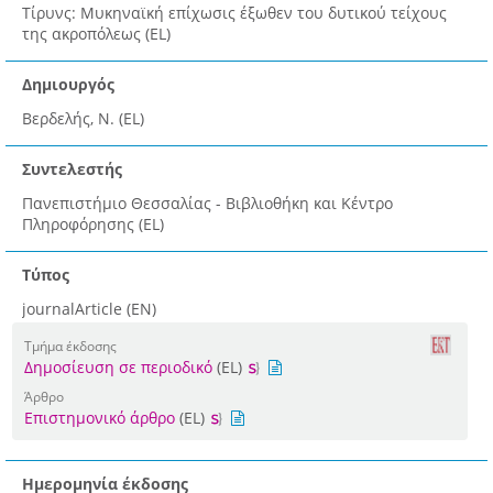
Τίρυνς: Μυκηναϊκή επίχωσις έξωθεν του δυτικού τείχους
της ακροπόλεως (EL)
Δημιουργός
Βερδελής, Ν. (EL)
Συντελεστής
Πανεπιστήμιο Θεσσαλίας - Βιβλιοθήκη και Κέντρο
Πληροφόρησης (EL)
Τύπος
journalArticle (EN)
Τμήμα έκδοσης
Δημοσίευση σε περιοδικό
(EL)
Άρθρο
Επιστημονικό άρθρο
(EL)
Ημερομηνία έκδοσης