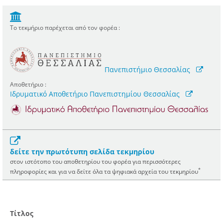
Το τεκμήριο παρέχεται από τον φορέα :
Πανεπιστήμιο Θεσσαλίας
Αποθετήριο :
Ιδρυματικό Αποθετήριο Πανεπιστημίου Θεσσαλίας
δείτε την πρωτότυπη σελίδα τεκμηρίου
στον ιστότοπο του αποθετηρίου του φορέα για περισσότερες
*
πληροφορίες και για να δείτε όλα τα ψηφιακά αρχεία του τεκμηρίου
Τίτλος