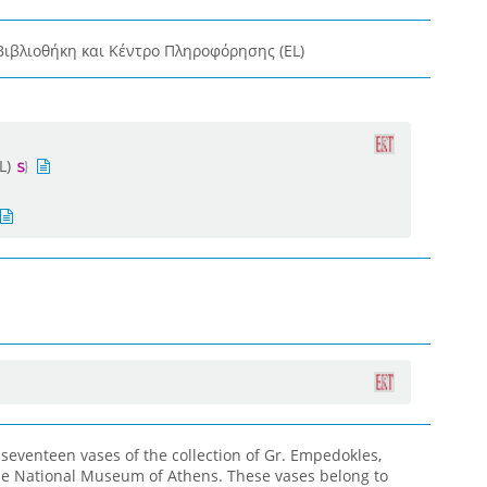
Βιβλιοθήκη και Κέντρο Πληροφόρησης (EL)
L)
d seventeen vases of the collection of Gr. Empedokles,
e National Museum of Athens. These vases belong to