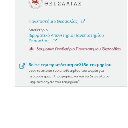
Πανεπιστήμιο Θεσσαλίας
Αποθετήριο :
Ιδρυματικό Αποθετήριο Πανεπιστημίου
Θεσσαλίας
δείτε την πρωτότυπη σελίδα τεκμηρίου
στον ιστότοπο του αποθετηρίου του φορέα για
περισσότερες πληροφορίες και για να δείτε όλα τα
*
ψηφιακά αρχεία του τεκμηρίου