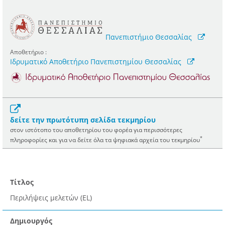
Πανεπιστήμιο Θεσσαλίας
Αποθετήριο :
Ιδρυματικό Αποθετήριο Πανεπιστημίου Θεσσαλίας
δείτε την πρωτότυπη σελίδα τεκμηρίου
στον ιστότοπο του αποθετηρίου του φορέα για περισσότερες
*
πληροφορίες και για να δείτε όλα τα ψηφιακά αρχεία του τεκμηρίου
Τίτλος
Περιλήψεις μελετών (EL)
Δημιουργός