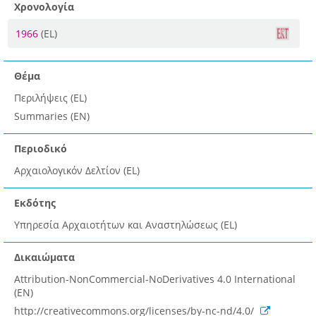
Χρονολογία
1966
(EL)
Θέμα
Περιλήψεις (EL)
Summaries (EN)
Περιοδικό
Αρχαιολογικόν Δελτίον (EL)
Εκδότης
Υπηρεσία Αρχαιοτήτων και Αναστηλώσεως (EL)
Δικαιώματα
Attribution-NonCommercial-NoDerivatives 4.0 International
(EN)
http://creativecommons.org/licenses/by-nc-nd/4.0/