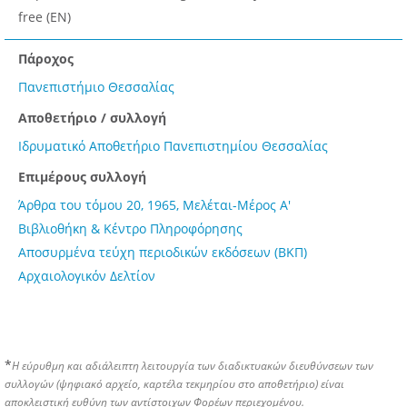
free (EN)
Πάροχος
Πανεπιστήμιο Θεσσαλίας
Αποθετήριο / συλλογή
Ιδρυματικό Αποθετήριο Πανεπιστημίου Θεσσαλίας
Επιμέρους συλλογή
Άρθρα του τόμου 20, 1965, Μελέται-Μέρος Α'
Βιβλιοθήκη & Κέντρο Πληροφόρησης
Αποσυρμένα τεύχη περιοδικών εκδόσεων (ΒΚΠ)
Αρχαιολογικόν Δελτίον
*
Η εύρυθμη και αδιάλειπτη λειτουργία των διαδικτυακών διευθύνσεων των
συλλογών (ψηφιακό αρχείο, καρτέλα τεκμηρίου στο αποθετήριο) είναι
αποκλειστική ευθύνη των αντίστοιχων Φορέων περιεχομένου.