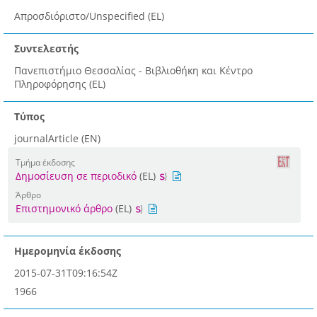
Απροσδιόριστο/Unspecified (EL)
Συντελεστής
Πανεπιστήμιο Θεσσαλίας - Βιβλιοθήκη και Κέντρο
Πληροφόρησης (EL)
Τύπος
journalArticle (EN)
Τμήμα έκδοσης
Δημοσίευση σε περιοδικό
(EL)
Άρθρο
Επιστημονικό άρθρο
(EL)
Ημερομηνία έκδοσης
2015-07-31T09:16:54Z
1966