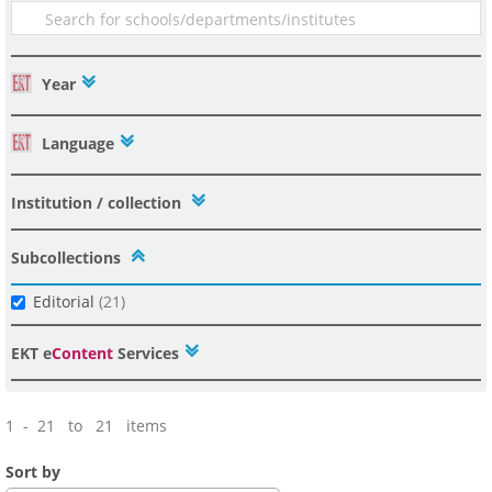
Year
Language
Institution / collection
Subcollections
Editorial
(21)
ΕΚΤ e
Content
Services
1 - 21 to 21 items
Sort by