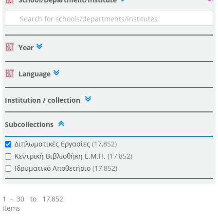
Year
Language
Institution / collection
Subcollections
Διπλωματικές Εργασίες
(17,852)
Κεντρική Βιβλιοθήκη Ε.Μ.Π.
(17,852)
Ιδρυματικό Αποθετήριο
(17,852)
1 - 30 to 17,852
items