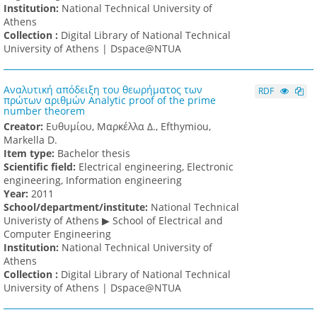
Institution:
National Technical University of
Athens
Collection :
Digital Library of National Technical
University of Athens | Dspace@NTUA
Αναλυτική απόδειξη του θεωρήματος των
RDF
πρώτων αριθμών Analytic proof of the prime
number theorem
Creator:
Ευθυμίου, Μαρκέλλα Δ., Efthymiou,
Markella D.
Item type:
Bachelor thesis
Scientific field:
Electrical engineering, Electronic
engineering, Information engineering
Υear:
2011
School/department/institute:
National Technical
Univeristy of Athens ▶ School of Electrical and
Computer Engineering
Institution:
National Technical University of
Athens
Collection :
Digital Library of National Technical
University of Athens | Dspace@NTUA