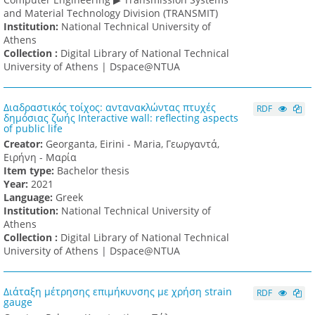
and Material Technology Division (TRANSMIT)
Institution:
National Technical University of
Athens
Collection :
Digital Library of National Technical
University of Athens | Dspace@NTUA
Διαδραστικός τοίχος: αντανακλώντας πτυχές
RDF
δημόσιας ζωής Interactive wall: reflecting aspects
of public life
Creator:
Georganta, Eirini - Maria, Γεωργαντά,
Ειρήνη - Μαρία
Item type:
Bachelor thesis
Υear:
2021
Language:
Greek
Institution:
National Technical University of
Athens
Collection :
Digital Library of National Technical
University of Athens | Dspace@NTUA
Διάταξη μέτρησης επιμήκυνσης με χρήση strain
RDF
gauge