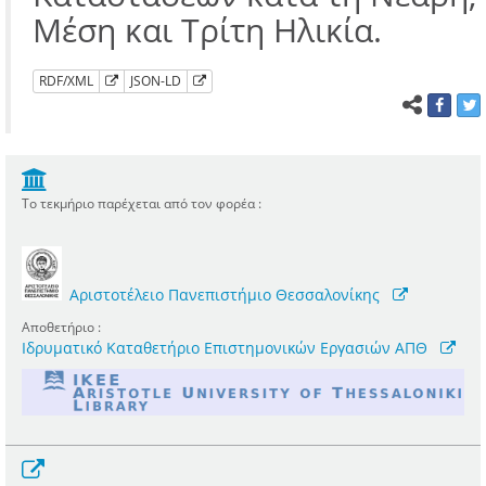
Μέση και Τρίτη Ηλικία.
RDF/XML
JSON-LD
Το τεκμήριο παρέχεται από τον φορέα :
Αριστοτέλειο Πανεπιστήμιο Θεσσαλονίκης
Αποθετήριο :
Ιδρυματικό Καταθετήριο Επιστημονικών Εργασιών ΑΠΘ