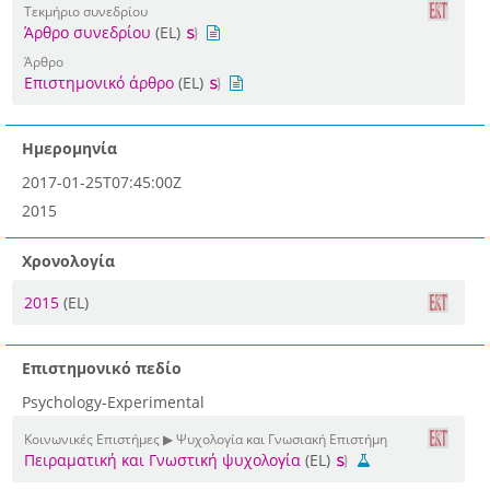
Τεκμήριο συνεδρίου
Άρθρο συνεδρίου
(EL)
Άρθρο
Επιστημονικό άρθρο
(EL)
Ημερομηνία
2017-01-25T07:45:00Z
2015
Χρονολογία
2015
(EL)
Επιστημονικό πεδίο
Psychology-Experimental
Κοινωνικές Επιστήμες ▶ Ψυχολογία και Γνωσιακή Επιστήμη
Πειραματική και Γνωστική ψυχολογία
(EL)