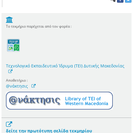
Το τεκμήριο παρέχεται από τον φορέα :
Τεχνολογικό Εκπαιδευτικό Ίδρυμα (ΤΕΙ) Δυτικής Μακεδονίας
Αποθετήριο :
@νάκτησις
δείτε την πρωτότυπη σελίδα τεκμηρίου