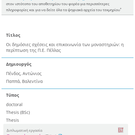
στον ιστότοπο του αποθετηρίου του φορέα για περισσότερες
*
πληροφορίες και για να δείτε όλα τα ψηφιακά αρχεία του τεκμηρίου
Τίτλος
Οι δημόσιες σχέσεις και επικοινωνία των μοναστηριών: η
περίπτωση της Π.Ε. Πέλλας
Δημιουργός
Πένδος, Αντώνιος
Παππά, Βαλεντίνα
Τύπος
doctoral
Thesis (BSc)
Thesis
Διπλωματική εργασία