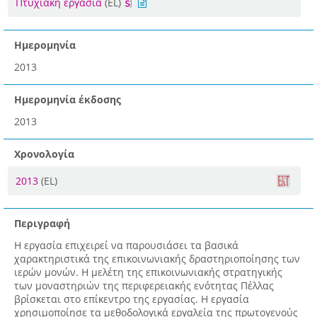
Πτυχιακή εργασία
(EL)
Ημερομηνία
2013
Ημερομηνία έκδοσης
2013
Χρονολογία
2013
(EL)
Περιγραφή
Η εργασία επιχειρεί να παρουσιάσει τα βασικά
χαρακτηριστικά της επικοινωνιακής δραστηριοποίησης των
ιερών μονών. Η μελέτη της επικοινωνιακής στρατηγικής
των μοναστηριών της περιφερειακής ενότητας Πέλλας
βρίσκεται στο επίκεντρο της εργασίας. Η εργασία
χρησιμοποίησε τα μεθοδολογικά εργαλεία της πρωτογενούς