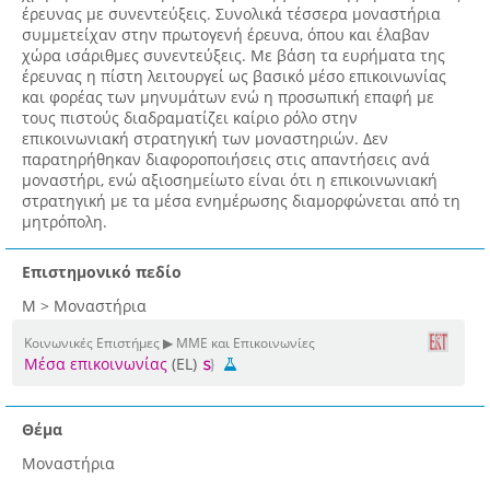
έρευνας με συνεντεύξεις. Συνολικά τέσσερα μοναστήρια
συμμετείχαν στην πρωτογενή έρευνα, όπου και έλαβαν
χώρα ισάριθμες συνεντεύξεις. Με βάση τα ευρήματα της
έρευνας η πίστη λειτουργεί ως βασικό μέσο επικοινωνίας
και φορέας των μηνυμάτων ενώ η προσωπική επαφή με
τους πιστούς διαδραματίζει καίριο ρόλο στην
επικοινωνιακή στρατηγική των μοναστηριών. Δεν
παρατηρήθηκαν διαφοροποιήσεις στις απαντήσεις ανά
μοναστήρι, ενώ αξιοσημείωτο είναι ότι η επικοινωνιακή
στρατηγική με τα μέσα ενημέρωσης διαμορφώνεται από τη
μητρόπολη.
Επιστημονικό πεδίο
Μ > Μοναστήρια
Κοινωνικές Επιστήμες ▶ ΜΜΕ και Επικοινωνίες
Μέσα επικοινωνίας
(EL)
Θέμα
Μοναστήρια