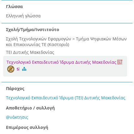
Γλώσσα
Ελληνική γλώσσα
Σχολή/Τμήμα/Ινστιτούτο
Σχολή Τεχνολογικών Εφαρμογών > Τμήμα Ψηφιακών Μέσων
και Επικοινωνίας ΤΕ (Καστοριά)
ΤΕΙ Δυτικής Μακεδονίας
Τεχνολογικό Εκπαιδευτικό Ίδρυμα Δυτικής Μακεδονίας
Πάροχος
Τεχνολογικό Εκπαιδευτικό Ίδρυμα (ΤΕΙ) Δυτικής Μακεδονίας
Αποθετήριο / συλλογή
@νάκτησις
Επιμέρους συλλογή