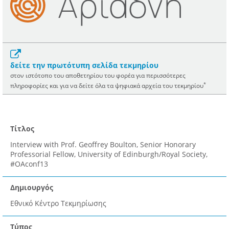
δείτε την πρωτότυπη σελίδα τεκμηρίου
στον ιστότοπο του αποθετηρίου του φορέα για περισσότερες
*
πληροφορίες και για να δείτε όλα τα ψηφιακά αρχεία του τεκμηρίου
Τίτλος
Interview with Prof. Geoffrey Boulton, Senior Honorary
Professorial Fellow, University of Edinburgh/Royal Society,
#OAconf13
Δημιουργός
Εθνικό Κέντρο Τεκμηρίωσης
Τύπος