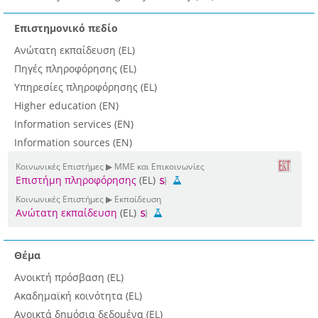
Επιστημονικό πεδίο
Ανώτατη εκπαίδευση (EL)
Πηγές πληροφόρησης (EL)
Υπηρεσίες πληροφόρησης (EL)
Higher education (EN)
Information services (EN)
Information sources (EN)
Κοινωνικές Επιστήμες ▶ ΜΜΕ και Επικοινωνίες
Επιστήμη πληροφόρησης
(EL)
Κοινωνικές Επιστήμες ▶ Εκπαίδευση
Ανώτατη εκπαίδευση
(EL)
Θέμα
Ανοικτή πρόσβαση (EL)
Ακαδημαϊκή κοινότητα (EL)
Ανοικτά δημόσια δεδομένα (EL)