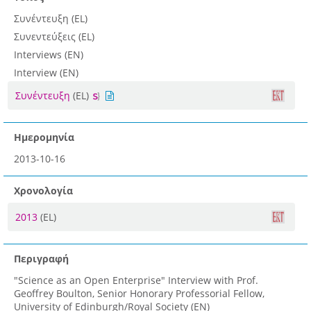
Συνέντευξη (EL)
Συνεντεύξεις (EL)
Interviews (EN)
Interview (EN)
Συνέντευξη
(EL)
Ημερομηνία
2013-10-16
Χρονολογία
2013
(EL)
Περιγραφή
"Science as an Open Enterprise" Interview with Prof.
Geoffrey Boulton, Senior Honorary Professorial Fellow,
University of Edinburgh/Royal Society (EN)