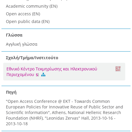
Academic community (EN)
Open access (EN)
Open public data (EN)
Γλώσσα
Αγγλική γλώσσα
Σχολή/Τμήμα/Ινστιτούτο
Εθνικό Κέντρο Τεκμηρίωσης και Ηλεκτρονικού
Περιεχομένου
Πηγή
"Open Access Conference @ EKT - Towards Common
European Policies for Innovative Reuse of Public Sector and
Scientific Information", Athens, National Hellenic Research
Foundation (NHRF), "Leonidas Zervas" Hall, 2013-10-16 -
2013-10-18