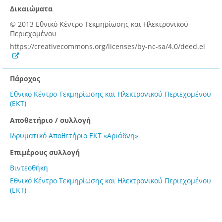
Δικαιώματα
© 2013 Εθνικό Κέντρο Τεκμηρίωσης και Ηλεκτρονικού
Περιεχομένου
https://creativecommons.org/licenses/by-nc-sa/4.0/deed.el
Πάροχος
Εθνικό Κέντρο Τεκμηρίωσης και Ηλεκτρονικού Περιεχομένου
(ΕΚΤ)
Αποθετήριο / συλλογή
Ιδρυματικό Αποθετήριο ΕΚΤ «Αριάδνη»
Επιμέρους συλλογή
Βιντεοθήκη
Εθνικό Κέντρο Τεκμηρίωσης και Ηλεκτρονικού Περιεχομένου
(ΕΚΤ)