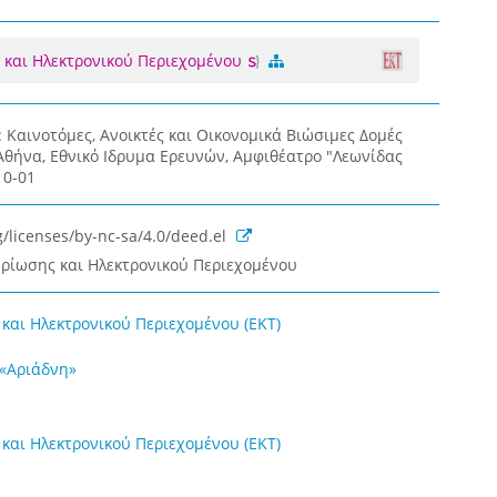
 και Ηλεκτρονικού Περιεχομένου
y: Καινοτόμες, Ανοικτές και Οικονομικά Βιώσιμες Δομές
Αθήνα, Εθνικό Ιδρυμα Ερευνών, Αμφιθέατρο "Λεωνίδας
10-01
/licenses/by-nc-sa/4.0/deed.el
ηρίωσης και Ηλεκτρονικού Περιεχομένου
και Ηλεκτρονικού Περιεχομένου (ΕΚΤ)
 «Αριάδνη»
και Ηλεκτρονικού Περιεχομένου (ΕΚΤ)