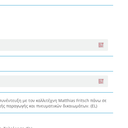
συνέντευξη με τον καλλιτέχνη Matthias Fritsch πάνω σε
κής παραγωγής και πνευματικών δικαιωμάτων. (EL)