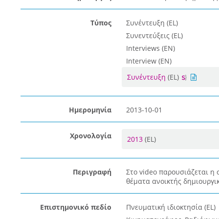
Τύπος
Συνέντευξη (EL)
Συνεντεύξεις (EL)
Interviews (EN)
Interview (EN)
Συνέντευξη
(EL)
Ημερομηνία
2013-10-01
Χρονολογία
2013
(EL)
Περιγραφή
Στο video παρουσιάζεται η 
θέματα ανοικτής δημιουργι
Επιστημονικό πεδίο
Πνευματική ιδιοκτησία (EL)