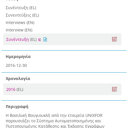
Συνέντευξη (EL)
Συνεντεύξεις (EL)
Interviews (EN)
Interview (EN)
Συνέντευξη
(EL)
Ημερομηνία
2016-12-30
Χρονολογία
2016
(EL)
Περιγραφή
Η Βασιλική Βουγιουκλή από την εταιρεία UNIXFOR
παρουσιάζει το Σύστημα Αυτοματοποιημένης και
Πιστοποιημένης Κατάθεσης και Έκδοσης Εγγράφων