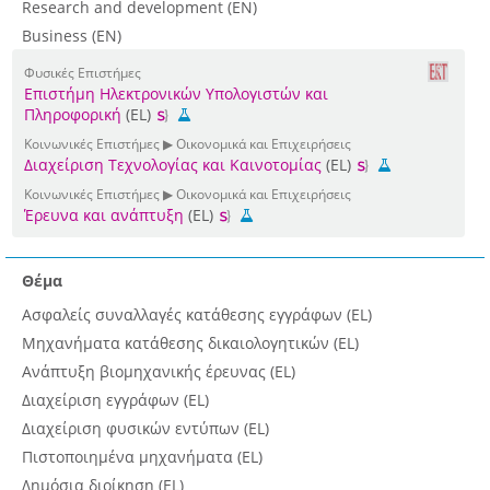
Research and development (EN)
Business (EN)
Φυσικές Επιστήμες
Επιστήμη Ηλεκτρονικών Υπολογιστών και
Πληροφορική
(EL)
Κοινωνικές Επιστήμες ▶ Οικονομικά και Επιχειρήσεις
Διαχείριση Τεχνολογίας και Καινοτομίας
(EL)
Κοινωνικές Επιστήμες ▶ Οικονομικά και Επιχειρήσεις
Έρευνα και ανάπτυξη
(EL)
Θέμα
Ασφαλείς συναλλαγές κατάθεσης εγγράφων (EL)
Μηχανήματα κατάθεσης δικαιολογητικών (EL)
Ανάπτυξη βιομηχανικής έρευνας (EL)
Διαχείριση εγγράφων (EL)
Διαχείριση φυσικών εντύπων (EL)
Πιστοποιημένα μηχανήματα (EL)
Δημόσια διοίκηση (EL)