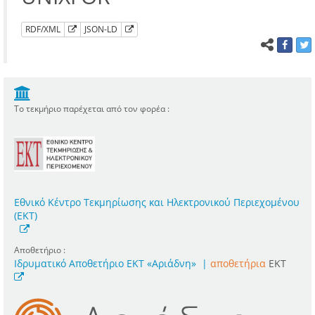
RDF/XML
JSON-LD
Το τεκμήριο παρέχεται από τον φορέα :
Εθνικό Κέντρο Τεκμηρίωσης και Ηλεκτρονικού Περιεχομένου
(ΕΚΤ)
Αποθετήριο :
Ιδρυματικό Αποθετήριο ΕΚΤ «Αριάδνη»
|
αποθετήρια
EKT