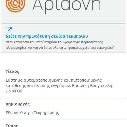
δείτε την πρωτότυπη σελίδα τεκμηρίου
στον ιστότοπο του αποθετηρίου του φορέα για περισσότερες
*
πληροφορίες και για να δείτε όλα τα ψηφιακά αρχεία του τεκμηρίου
Τίτλος
Σύστημα αυτοματοποιημένης και πιστοποιημένης
κατάθεσης και έκδοσης εγγράφων, Βασιλική Βουγιουκλή,
UNIXFOR
Δημιουργός
Εθνικό Κέντρο Τεκμηρίωσης
Τύπος