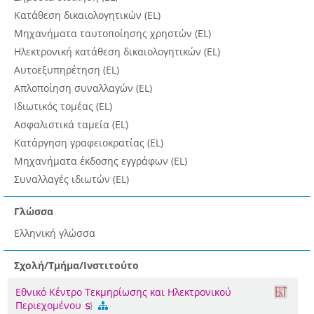
Κατάθεση δικαιολογητικών (EL)
Μηχανήματα ταυτοποίησης χρηστών (EL)
Ηλεκτρονική κατάθεση δικαιολογητικών (EL)
Αυτοεξυπηρέτηση (EL)
Απλοποίηση συναλλαγών (EL)
Ιδιωτικός τομέας (EL)
Ασφαλιστικά ταμεία (EL)
Κατάργηση γραφειοκρατίας (EL)
Μηχανήματα έκδοσης εγγράφων (EL)
Συναλλαγές ιδιωτών (EL)
Γλώσσα
Ελληνική γλώσσα
Σχολή/Τμήμα/Ινστιτούτο
Εθνικό Κέντρο Τεκμηρίωσης και Ηλεκτρονικού
Περιεχομένου