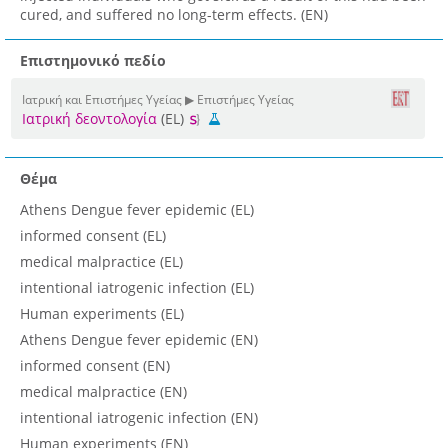
cured, and suffered no long-term effects. (EN)
Επιστημονικό πεδίο
Ιατρική και Επιστήμες Υγείας ▶ Επιστήμες Υγείας
Ιατρική δεοντολογία
(EL)
Θέμα
Athens Dengue fever epidemic (EL)
informed consent (EL)
medical malpractice (EL)
intentional iatrogenic infection (EL)
Human experiments (EL)
Athens Dengue fever epidemic (EN)
informed consent (EN)
medical malpractice (EN)
intentional iatrogenic infection (EN)
Human experiments (EN)