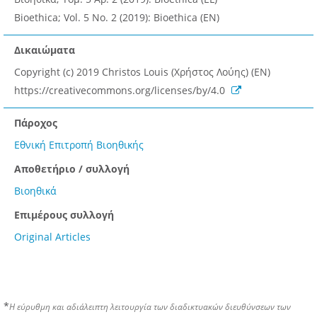
Bioethica; Vol. 5 No. 2 (2019): Bioethica (EN)
Δικαιώματα
Copyright (c) 2019 Christos Louis (Χρήστος Λούης) (EN)
https://creativecommons.org/licenses/by/4.0
Πάροχος
Εθνική Επιτροπή Βιοηθικής
Αποθετήριο / συλλογή
Βιοηθικά
Επιμέρους συλλογή
Original Articles
*
Η εύρυθμη και αδιάλειπτη λειτουργία των διαδικτυακών διευθύνσεων των