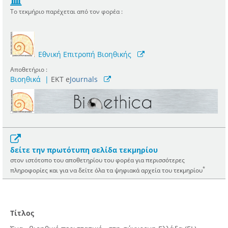
Το τεκμήριο παρέχεται από τον φορέα :
Εθνική Επιτροπή Βιοηθικής
Αποθετήριο :
Βιοηθικά
|
ΕΚΤ e
Journals
δείτε την πρωτότυπη σελίδα τεκμηρίου
στον ιστότοπο του αποθετηρίου του φορέα για περισσότερες
*
πληροφορίες και για να δείτε όλα τα ψηφιακά αρχεία του τεκμηρίου
Τίτλος