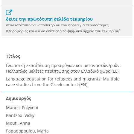
δείτε την πρωτότυπη σελίδα τεκμηρίου
στον ιστότοπο του αποθετηρίου του φορέα για περισσότερες
*
πληροφορίες και για να δείτε όλα τα ψηφιακά αρχεία του τεκμηρίου
Τίτλος
Γλωσσική εκπαίδευση προσφύγων και μεταναστών/ριών:
Πολλαπλές μελέτες περίπτωσης στον Ελλαδικό χώρο (EL)
Language education for refugees and migrants: Multiple
case studies from the Greek context (EN)
Δημιουργός
Manoli, Polyxeni
Kantzou, Vicky
Mouti, Anna
Papadopoulou, Maria