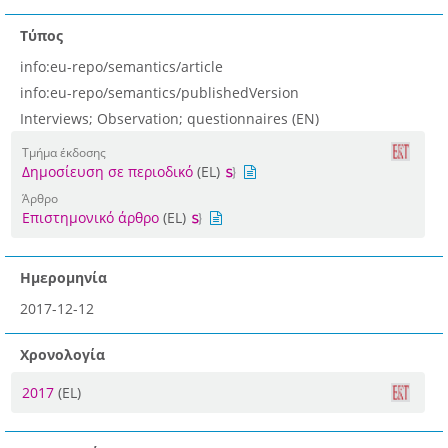
Τύπος
info:eu-repo/semantics/article
info:eu-repo/semantics/publishedVersion
Interviews; Observation; questionnaires (EN)
Τμήμα έκδοσης
Δημοσίευση σε περιοδικό
(EL)
Άρθρο
Επιστημονικό άρθρο
(EL)
Ημερομηνία
2017-12-12
Χρονολογία
2017
(EL)