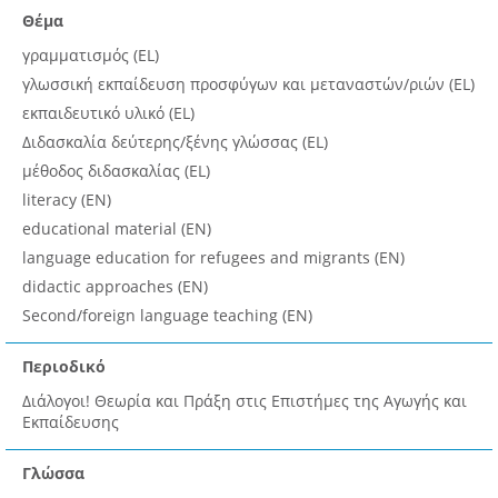
Θέμα
γραμματισμός (EL)
γλωσσική εκπαίδευση προσφύγων και μεταναστών/ριών (EL)
εκπαιδευτικό υλικό (EL)
Διδασκαλία δεύτερης/ξένης γλώσσας (EL)
μέθοδος διδασκαλίας (EL)
literacy (EN)
educational material (EN)
language education for refugees and migrants (EN)
didactic approaches (EN)
Second/foreign language teaching (EN)
Περιοδικό
Διάλογοι! Θεωρία και Πράξη στις Επιστήμες της Αγωγής και
Εκπαίδευσης
Γλώσσα