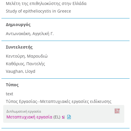
Μελέτη της επιθηλιοκύστης στην Ελλάδα
Study of epitheliocystis in Greece
Δημιουργός
Αντωνακάκη, Αγγελική Γ.
Συντελεστής
Κεντούρη, Μαρουδιώ
Καθάριος, Παντελής
Vaughan, Lloyd
Τύπος
text
Τύπος Εργασίας--Μεταπτυχιακές εργασίες ειδίκευσης
Διπλωματική εργασία
Μεταπτυχιακή εργασία
(EL)