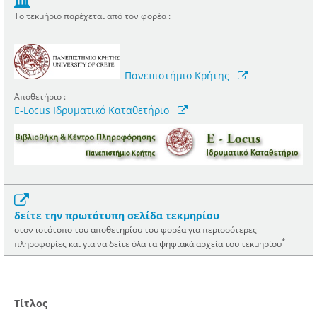
Το τεκμήριο παρέχεται από τον φορέα :
Πανεπιστήμιο Κρήτης
Αποθετήριο :
E-Locus Ιδρυματικό Καταθετήριο
δείτε την πρωτότυπη σελίδα τεκμηρίου
στον ιστότοπο του αποθετηρίου του φορέα για περισσότερες
*
πληροφορίες και για να δείτε όλα τα ψηφιακά αρχεία του τεκμηρίου
Τίτλος