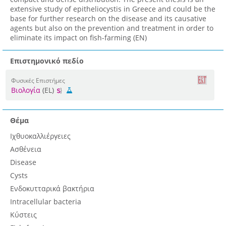
extensive study of epitheliocystis in Greece and could be the
base for further research on the disease and its causative
agents but also on the prevention and treatment in order to
eliminate its impact on fish-farming (EN)
Επιστημονικό πεδίο
Φυσικές Επιστήμες
Βιολογία
(EL)
Θέμα
Ιχθυοκαλλιέργειες
Ασθένεια
Disease
Cysts
Ενδοκυτταρικά βακτήρια
Intracellular bacteria
Κύστεις