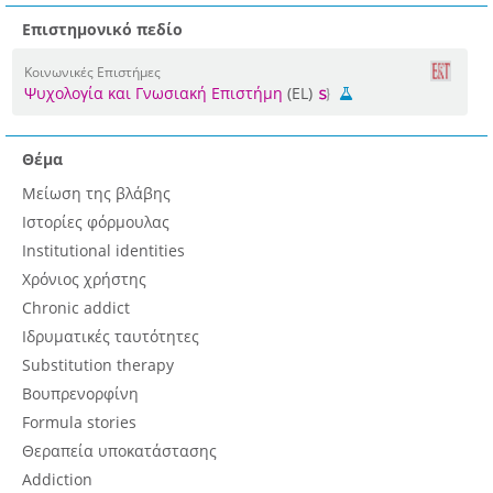
Επιστημονικό πεδίο
Κοινωνικές Επιστήμες
Ψυχολογία και Γνωσιακή Επιστήμη
(EL)
Θέμα
Μείωση της βλάβης
Ιστορίες φόρμουλας
Institutional identities
Χρόνιος χρήστης
Chronic addict
Ιδρυματικές ταυτότητες
Substitution therapy
Βουπρενορφίνη
Formula stories
Θεραπεία υποκατάστασης
Addiction