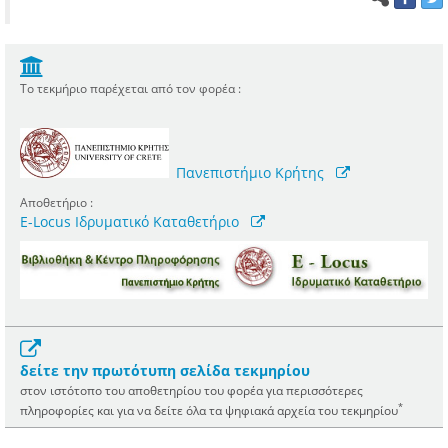
Το τεκμήριο παρέχεται από τον φορέα :
Πανεπιστήμιο Κρήτης
Αποθετήριο :
E-Locus Ιδρυματικό Καταθετήριο
δείτε την πρωτότυπη σελίδα τεκμηρίου
στον ιστότοπο του αποθετηρίου του φορέα για περισσότερες
*
πληροφορίες και για να δείτε όλα τα ψηφιακά αρχεία του τεκμηρίου