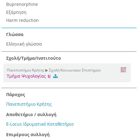
Buprenorphine
Εξάρτηση
Harm reduction
Γλώσσα
Ελληνική γλώσσα
Σχολή/Τμήμα/Ινστιτούτο
Πανεπιστήμιο Κρήτης ▶ Σχολή Κοινωνικών Επιστημών
Τμήμα Ψυχολογίας
Πάροχος
Πανεπιστήμιο Κρήτης
Αποθετήριο / συλλογή
E-Locus Ιδρυματικό Καταθετήριο
Επιμέρους συλλογή