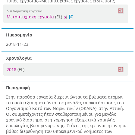
Τύπος Εργασίας--Μεταπτυχιακές εργασίες ειδίκευσης
Διπλωματική εργασία
Μεταπτυχιακή εργασία
(EL)
Ημερομηνία
2018-11-23
Χρονολογία
2018
(EL)
Περιγραφή
Στην παρούσα εργασία διερευνώνται τα βιώματα ατόμων
τα οποία εξυπηρετούνται σε μονάδες υποκατάστασης του
Οργανισμού Κατά των Ναρκωτικών (ΟΚΑΝΑ), στην Αττική.
Oι συμμετέχοντες ήταν σταθεροποιημένοι, για μεγάλο
χρονικό διάστημα, στη χορήγηση εξαιρετικά χαμηλής
δοσολογίας βουπρενορφίνης. Στόχος της έρευνας ήταν η σε
βάθος διερεύνηση του υποκειμενικού νοήματος των