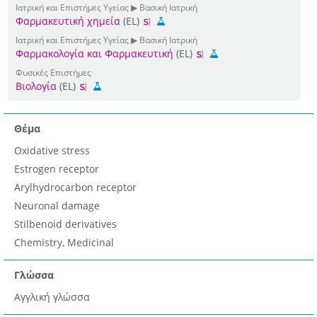
Ιατρική και Επιστήμες Υγείας ▶ Βασική Ιατρική
Φαρμακευτική χημεία
(EL)
Ιατρική και Επιστήμες Υγείας ▶ Βασική Ιατρική
Φαρμακολογία και Φαρμακευτική
(EL)
Φυσικές Επιστήμες
Βιολογία
(EL)
Θέμα
Oxidative stress
Estrogen receptor
Arylhydrocarbon receptor
Neuronal damage
Stilbenoid derivatives
Chemistry, Medicinal
Γλώσσα
Αγγλική γλώσσα