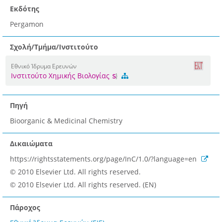
Εκδότης
Pergamon
Σχολή/Τμήμα/Ινστιτούτο
Εθνικό Ίδρυμα Ερευνών
Ινστιτούτο Χημικής Βιολογίας
Πηγή
Bioorganic & Medicinal Chemistry
Δικαιώματα
https://rightsstatements.org/page/InC/1.0/?language=en
© 2010 Elsevier Ltd. All rights reserved.
© 2010 Elsevier Ltd. All rights reserved. (EN)
Πάροχος