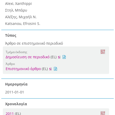
Alexi, Xanthippi
Στηλ, Μπάρυ
Αλέξης, Μιχαήλ Ν.
Katsanou, Efrosini S.
Τύπος
Άρθρο σε επιστημονικό περιοδικό
Τμήμα έκδοσης
Δημοσίευση σε περιοδικό
(EL)
Άρθρο
Επιστημονικό άρθρο
(EL)
Ημερομηνία
2011-01-01
Χρονολογία
2011
(EL)