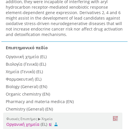
addition, they were incapable of interfering with aryl
hydrocarbon receptor-mediated xenobiotic response
element-dependent gene expression. Derivatives 2, 4 and 6
might assist in the development of lead candidates against
oxidative stress-driven neurodegenerative diseases that will
not increase endocrine cancer risk nor affect drug activation
and detoxification mechanisms.
Επιστημονικό πεδίο
Οργανική χημεία (EL)
Βιολογία (Γενικά) (EL)
Χημεία (Γενικά) (EL)
Φαρμακευτική (EL)
Biology (General) (EN)
Organic chemistry (EN)
Pharmacy and materia medica (EN)
Chemistry (General) (EN)
Φυσικές Επιστήμες ▶ Χημεία
Οργανική χημεία
(EL)