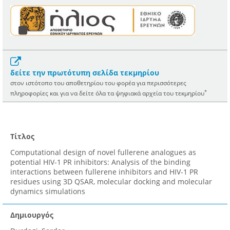
δείτε την πρωτότυπη σελίδα τεκμηρίου
στον ιστότοπο του αποθετηρίου του φορέα για περισσότερες
*
πληροφορίες και για να δείτε όλα τα ψηφιακά αρχεία του τεκμηρίου
Τίτλος
Computational design of novel fullerene analogues as
potential HIV-1 PR inhibitors: Analysis of the binding
interactions between fullerene inhibitors and HIV-1 PR
residues using 3D QSAR, molecular docking and molecular
dynamics simulations
Δημιουργός