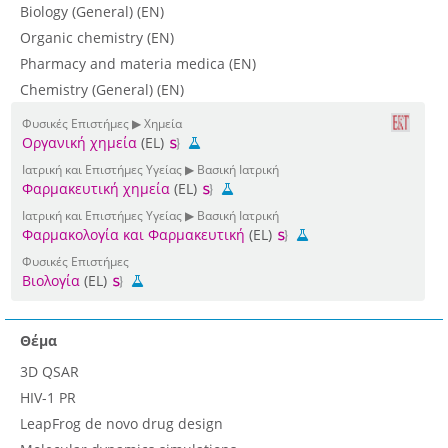
Biology (General) (EN)
Organic chemistry (EN)
Pharmacy and materia medica (EN)
Chemistry (General) (EN)
Φυσικές Επιστήμες ▶ Χημεία
Οργανική χημεία
(EL)
Ιατρική και Επιστήμες Υγείας ▶ Βασική Ιατρική
Φαρμακευτική χημεία
(EL)
Ιατρική και Επιστήμες Υγείας ▶ Βασική Ιατρική
Φαρμακολογία και Φαρμακευτική
(EL)
Φυσικές Επιστήμες
Βιολογία
(EL)
Θέμα
3D QSAR
HIV-1 PR
LeapFrog de novo drug design