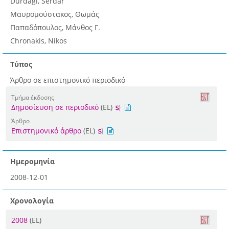
Durdagi, Serdar
Μαυρομούστακος, Θωμάς
Παπαδόπουλος, Μάνθος Γ.
Chronakis, Nikos
Τύπος
Άρθρο σε επιστημονικό περιοδικό
Τμήμα έκδοσης
Δημοσίευση σε περιοδικό
(EL)
Άρθρο
Επιστημονικό άρθρο
(EL)
Ημερομηνία
2008-12-01
Χρονολογία
2008
(EL)