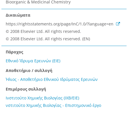
Bioorganic & Medicinal Chemistry
Δικαιώματα
https://rightsstatements.org/page/InC/1.0/?language=en
© 2008 Elsevier Ltd. All rights reserved.
© 2008 Elsevier Ltd. All rights reserved. (EN)
Πάροχος
Εθνικό Ίδρυμα Ερευνών (ΕΙΕ)
Αποθετήριο / συλλογή
Ήλιος - Αποθετήριο Εθνικού Ιδρύματος Ερευνών
Επιμέρους συλλογή
Ινστιτούτο Χημικής Βιολογίας (ΙΧΒ/ΕΙΕ)
νστιτούτο Χημικής Βιολογίας - Επιστημονικό έργο