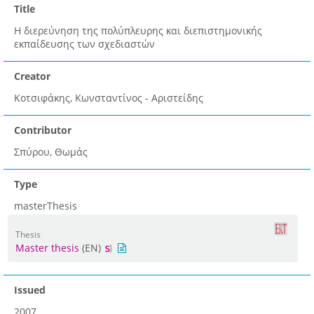
Title
Η διερεύνηση της πολύπλευρης και διεπιστημονικής
εκπαίδευσης των σχεδιαστών
Creator
Κοτσιφάκης, Κωνσταντίνος - Αριστείδης
Contributor
Σπύρου, Θωμάς
Type
masterThesis
Thesis
Master thesis
(EN)
Issued
2007