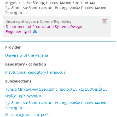
Μηχανικών Σχεδίασης Προϊόντων και Συστημάτων.
Σχεδίαση Διαδραστικών και Βιομηχανικών Προϊόντων και
Συστημάτων.
Univeristy of Aegean ▶ School of Engineering
Department of Product and Systems Design
Engineering
Provider
University of the Aegena
Repository / collection
Institutional Repository Hellanicus
Subcollections
Τμήμα Μηχανικών Σχεδίασης Προϊόντων και Συστημάτων
Γκρίζα Βιβλιογραφία
Σχεδίαση Διαδραστικών και Βιομηχανικών Προϊόντων και
Συστημάτων
Μεταπτυχιακές διατριβές