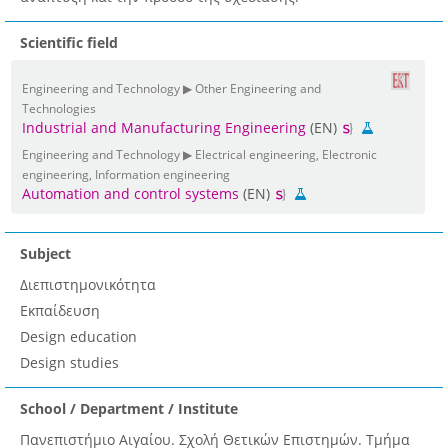
Scientific field
Engineering and Technology ▶ Other Engineering and
Technologies
Industrial and Manufacturing Engineering
(EN)
Engineering and Technology ▶ Electrical engineering, Electronic
engineering, Information engineering
Automation and control systems
(EN)
Subject
Διεπιστημονικότητα
Εκπαίδευση
Design education
Design studies
School / Department / Institute
Πανεπιστήμιο Αιγαίου. Σχολή Θετικών Επιστημών. Τμήμα