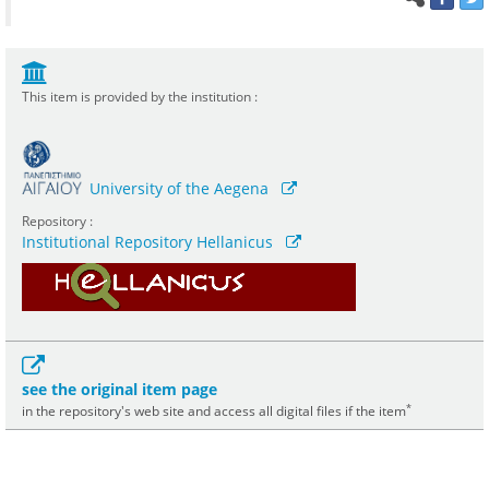
This item is provided by the institution :
University of the Aegena
Repository :
Institutional Repository Hellanicus
see the original item page
*
in the repository's web site and access all digital files if the item