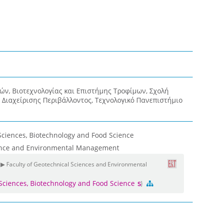
ν, Βιοτεχνολογίας και Επιστήμης Τροφίμων, Σχολή
 Διαχείρισης Περιβάλλοντος, Τεχνολογικό Πανεπιστήμιο
Sciences, Biotechnology and Food Science
ience and Environmental Management
 ▶ Faculty of Geotechnical Sciences and Environmental
 Sciences, Biotechnology and Food Science