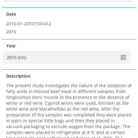
Date
2016-01-20T07:50:41Z
2015
Year
2015
(EN)
Description
The present study investigates the nature of the oxidation of
fatty acids in minced beef meat in different samples from
longissimus dorsi muscle in the presence or the absence of
white or red wine. Cypriot wines were used, Xinisteri as the
white wine and Maratheftiko as the red wine. After the
preparation of the samples was completed they were placed
in pairs in special little bags and then they placed in
vacuum packaging to exclude oxygen from the package. The
samples were placed in refrigerator at 4 ⁰C and at certain