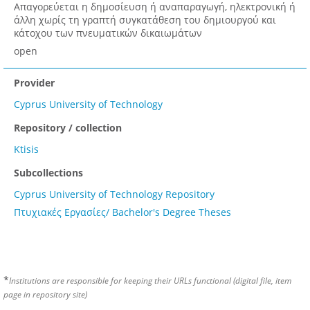
Απαγορεύεται η δημοσίευση ή αναπαραγωγή, ηλεκτρονική ή
άλλη χωρίς τη γραπτή συγκατάθεση του δημιουργού και
κάτοχου των πνευματικών δικαιωμάτων
open
Provider
Cyprus University of Technology
Repository / collection
Ktisis
Subcollections
Cyprus University of Technology Repository
Πτυχιακές Εργασίες/ Bachelor's Degree Theses
*
Institutions are responsible for keeping their URLs functional (digital file, item
page in repository site)