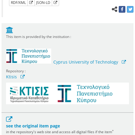
RDF/XML
JSON-LD
This item is provided by the institution :
Cyprus University of Technology
Repository :
Ktisis
see the original item page
*
in the repository's web site and access all digital files if the item