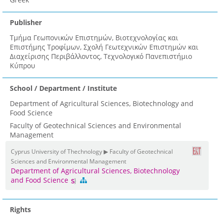
Publisher
Τμήμα Γεωπονικών Επιστημών, Βιοτεχνολογίας και
Επιστήμης Τροφίμων, Σχολή Γεωτεχνικών Επιστημών και
Διαχείρισης Περιβάλλοντος, Τεχνολογικό Πανεπιστήμιο
Κύπρου
School / Department / Institute
Department of Agricultural Sciences, Biotechnology and
Food Science
Faculty of Geotechnical Sciences and Environmental
Management
Cyprus University of Thechnology ▶ Faculty of Geotechnical
Sciences and Environmental Management
Department of Agricultural Sciences, Biotechnology
and Food Science
Rights