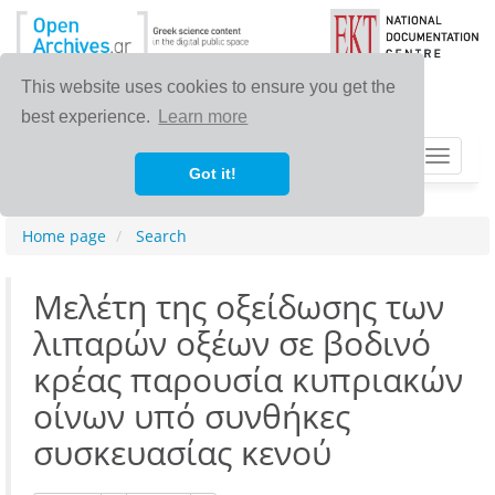
This website uses cookies to ensure you get the
best experience.
Learn more
Toggle
Got it!
navigat
Home page
Search
Μελέτη της οξείδωσης των
λιπαρών οξέων σε βοδινό
κρέας παρουσία κυπριακών
οίνων υπό συνθήκες
συσκευασίας κενού