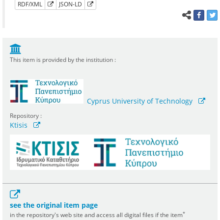
RDF/XML
JSON-LD
This item is provided by the institution :
Cyprus University of Technology
Repository :
Ktisis
see the original item page
*
in the repository's web site and access all digital files if the item