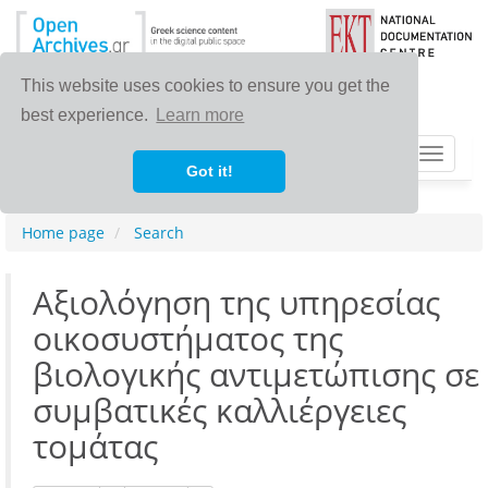
This website uses cookies to ensure you get the
best experience.
Learn more
Toggle
Got it!
navigat
Home page
Search
Αξιολόγηση της υπηρεσίας
οικοσυστήματος της
βιολογικής αντιμετώπισης σε
συμβατικές καλλιέργειες
τομάτας