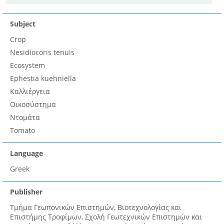
Subject
Crop
Nesidiocoris tenuis
Ecosystem
Ephestia kuehniella
Καλλιέργεια
Οικοσύστημα
Ντομάτα
Tomato
Language
Greek
Publisher
Τμήμα Γεωπονικών Επιστημών, Βιοτεχνολογίας και
Επιστήμης Τροφίμων, Σχολή Γεωτεχνικών Επιστημών και