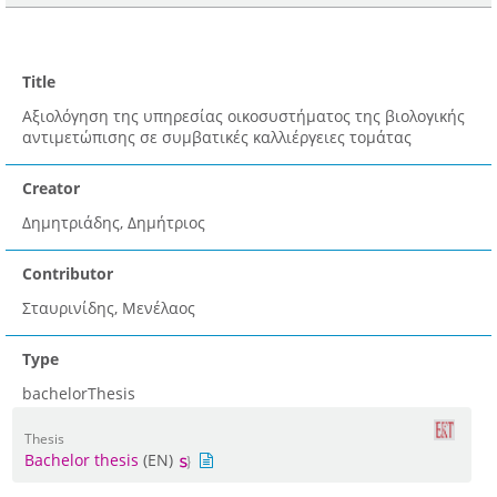
Title
Αξιολόγηση της υπηρεσίας οικοσυστήματος της βιολογικής
αντιμετώπισης σε συμβατικές καλλιέργειες τομάτας
Creator
Δημητριάδης, Δημήτριος
Contributor
Σταυρινίδης, Μενέλαος
Type
bachelorThesis
Thesis
Bachelor thesis
(EN)