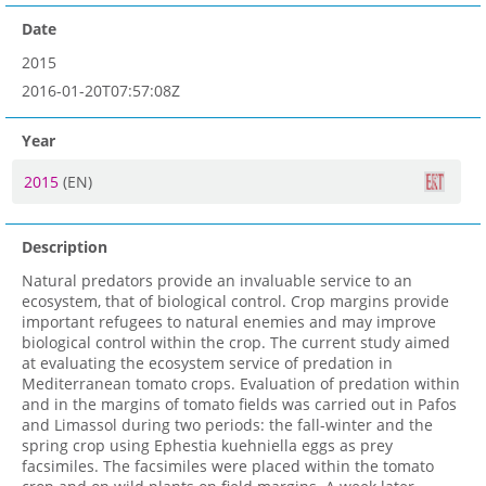
Date
2015
2016-01-20T07:57:08Z
Year
2015
(EN)
Description
Natural predators provide an invaluable service to an
ecosystem, that of biological control. Crop margins provide
important refugees to natural enemies and may improve
biological control within the crop. The current study aimed
at evaluating the ecosystem service of predation in
Mediterranean tomato crops. Evaluation of predation within
and in the margins of tomato fields was carried out in Pafos
and Limassol during two periods: the fall-winter and the
spring crop using Ephestia kuehniella eggs as prey
facsimiles. The facsimiles were placed within the tomato