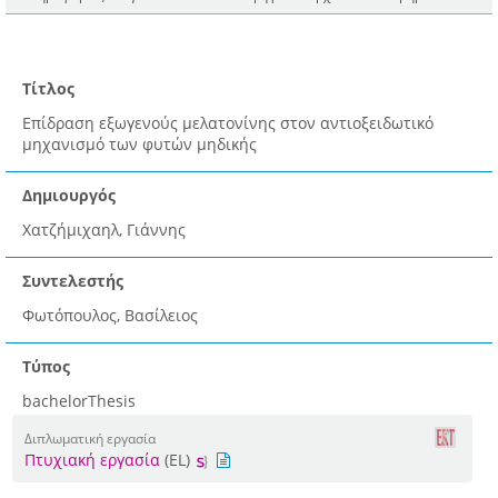
Τίτλος
Επίδραση εξωγενούς μελατονίνης στον αντιοξειδωτικό
μηχανισμό των φυτών μηδικής
Δημιουργός
Χατζήμιχαηλ, Γιάννης
Συντελεστής
Φωτόπουλος, Βασίλειος
Τύπος
bachelorThesis
Διπλωματική εργασία
Πτυχιακή εργασία
(EL)