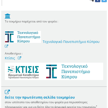
Το τεκμήριο παρέχεται από τον φορέα :
Τεχνολογικό Πανεπιστήμιο Κύπρου
Αποθετήριο :
Κτίσις
δείτε την πρωτότυπη σελίδα τεκμηρίου
στον ιστότοπο του αποθετηρίου του φορέα για περισσότερες
*
πληροφορίες και για να δείτε όλα τα ψηφιακά αρχεία του τεκμηρίου