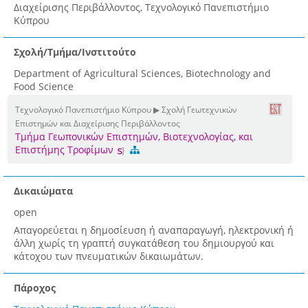
Διαχείρισης Περιβάλλοντος, Τεχνολογικό Πανεπιστήμιο
Κύπρου
Σχολή/Τμήμα/Ινστιτούτο
Department of Agricultural Sciences, Biotechnology and
Food Science
Τεχνολογικό Πανεπιστήμιο Κύπρου ▶ Σχολή Γεωτεχνικών
Επιστημών και Διαχείρισης Περιβάλλοντος
Τμήμα Γεωπονικών Επιστημών, Βιοτεχνολογίας, και
Επιστήμης Τροφίμων
Δικαιώματα
open
Απαγορεύεται η δημοσίευση ή αναπαραγωγή, ηλεκτρονική ή
άλλη χωρίς τη γραπτή συγκατάθεση του δημιουργού και
κάτοχου των πνευματικών δικαιωμάτων.
Πάροχος