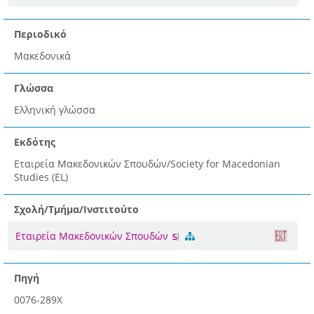
Περιοδικό
Μακεδονικά
Γλώσσα
Ελληνική γλώσσα
Εκδότης
Εταιρεία Μακεδονικών Σπουδών/Society for Macedonian
Studies (EL)
Σχολή/Τμήμα/Ινστιτούτο
Εταιρεία Μακεδονικών Σπουδών
Πηγή
0076-289X