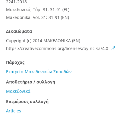
2241-2018
Μακεδονικά; Τόμ. 31; 31-91 (EL)
Makedonika; Vol. 31; 31-91 (EN)
Δικαιώματα
Copyright (c) 2014 ΜΑΚΕΔΟΝΙΚΑ (EN)
https://creativecommons.org/licenses/by-nc-sa/4.0
Πάροχος
Εταιρεία Μακεδονικών Σπουδών
Αποθετήριο / συλλογή
Μακεδονικά
Επιμέρους συλλογή
Articles