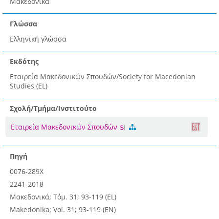
Μακεδονικά
Γλώσσα
Ελληνική γλώσσα
Εκδότης
Εταιρεία Μακεδονικών Σπουδών/Society for Macedonian
Studies (EL)
Σχολή/Τμήμα/Ινστιτούτο
Εταιρεία Μακεδονικών Σπουδών
Πηγή
0076-289X
2241-2018
Μακεδονικά; Τόμ. 31; 93-119 (EL)
Makedonika; Vol. 31; 93-119 (EN)