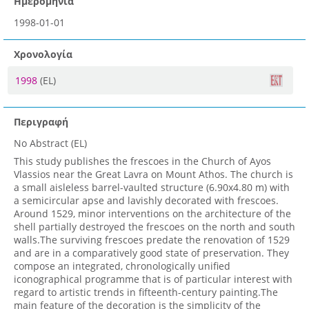
Ημερομηνία
1998-01-01
Χρονολογία
1998
(EL)
Περιγραφή
No Abstract (EL)
This study publishes the frescoes in the Church of Ayos
Vlassios near the Great Lavra on Mount Athos. The church is
a small aisleless barrel-vaulted structure (6.90x4.80 m) with
a semicircular apse and lavishly decorated with frescoes.
Around 1529, minor interventions on the architecture of the
shell partially destroyed the frescoes on the north and south
walls.The surviving frescoes predate the renovation of 1529
and are in a comparatively good state of preservation. They
compose an integrated, chronologically unified
iconographical programme that is of particular interest with
regard to artistic trends in fifteenth-century painting.The
main feature of the decoration is the simplicity of the