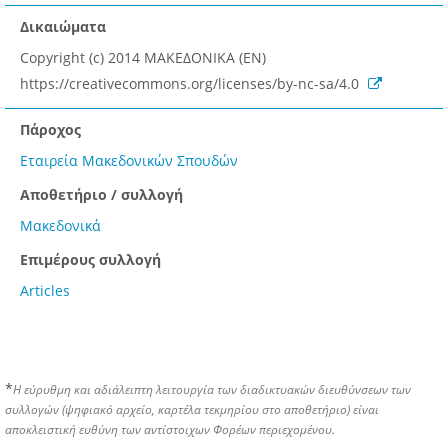
Δικαιώματα
Copyright (c) 2014 ΜΑΚΕΔΟΝΙΚΑ (EN)
https://creativecommons.org/licenses/by-nc-sa/4.0
Πάροχος
Εταιρεία Μακεδονικών Σπουδών
Αποθετήριο / συλλογή
Μακεδονικά
Επιμέρους συλλογή
Articles
*
Η εύρυθμη και αδιάλειπτη λειτουργία των διαδικτυακών διευθύνσεων των
συλλογών (ψηφιακό αρχείο, καρτέλα τεκμηρίου στο αποθετήριο) είναι
αποκλειστική ευθύνη των αντίστοιχων Φορέων περιεχομένου.