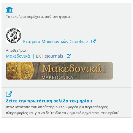
Το τεκμήριο παρέχεται από τον φορέα :
Εταιρεία Μακεδονικών Σπουδών
Αποθετήριο :
Μακεδονικά
|
ΕΚΤ e
Journals
δείτε την πρωτότυπη σελίδα τεκμηρίου
στον ιστότοπο του αποθετηρίου του φορέα για περισσότερες
*
πληροφορίες και για να δείτε όλα τα ψηφιακά αρχεία του τεκμηρίου