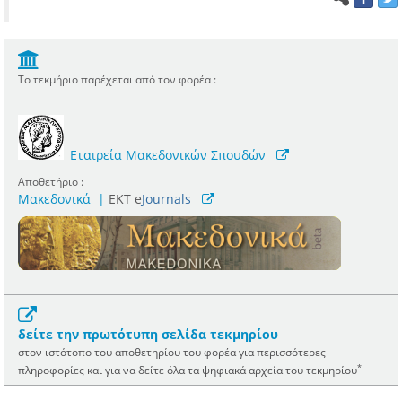
Το τεκμήριο παρέχεται από τον φορέα :
Εταιρεία Μακεδονικών Σπουδών
Αποθετήριο :
Μακεδονικά
|
ΕΚΤ e
Journals
δείτε την πρωτότυπη σελίδα τεκμηρίου
στον ιστότοπο του αποθετηρίου του φορέα για περισσότερες
*
πληροφορίες και για να δείτε όλα τα ψηφιακά αρχεία του τεκμηρίου