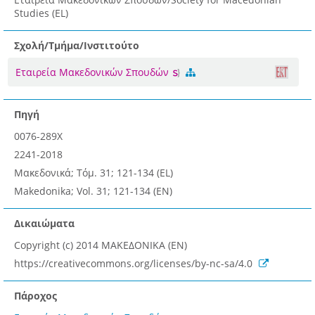
Studies (EL)
Σχολή/Τμήμα/Ινστιτούτο
Εταιρεία Μακεδονικών Σπουδών
Πηγή
0076-289X
2241-2018
Μακεδονικά; Τόμ. 31; 121-134 (EL)
Makedonika; Vol. 31; 121-134 (EN)
Δικαιώματα
Copyright (c) 2014 ΜΑΚΕΔΟΝΙΚΑ (EN)
https://creativecommons.org/licenses/by-nc-sa/4.0
Πάροχος