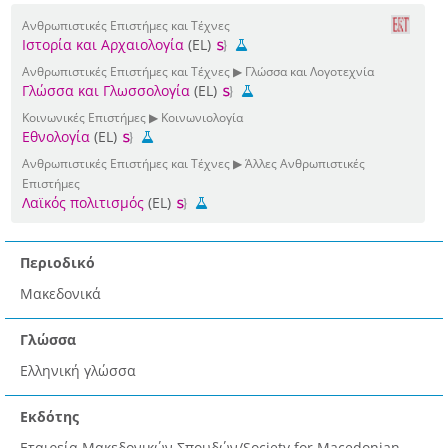
Ανθρωπιστικές Επιστήμες και Τέχνες
Ιστορία και Αρχαιολογία
(EL)
Ανθρωπιστικές Επιστήμες και Τέχνες ▶ Γλώσσα και Λογοτεχνία
Γλώσσα και Γλωσσολογία
(EL)
Κοινωνικές Επιστήμες ▶ Κοινωνιολογία
Εθνολογία
(EL)
Ανθρωπιστικές Επιστήμες και Τέχνες ▶ Άλλες Ανθρωπιστικές
Επιστήμες
Λαϊκός πολιτισμός
(EL)
Περιοδικό
Μακεδονικά
Γλώσσα
Ελληνική γλώσσα
Εκδότης
Εταιρεία Μακεδονικών Σπουδών/Society for Macedonian