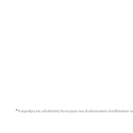
*
Η εύρυθμη και αδιάλειπτη λειτουργία των διαδικτυακών διευθύνσεων τ