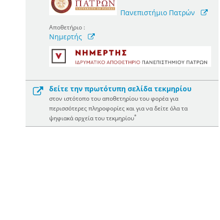
Πανεπιστήμιο Πατρών
Αποθετήριο :
Νημερτής
δείτε την πρωτότυπη σελίδα τεκμηρίου
στον ιστότοπο του αποθετηρίου του φορέα για
περισσότερες πληροφορίες και για να δείτε όλα τα
*
ψηφιακά αρχεία του τεκμηρίου