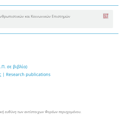
νθρωπιστικών και Κοινωνικών Επιστημών
Π. σε βιβλία)
 | Research publications
ική ευθύνη των αντίστοιχων Φορέων περιεχομένου.