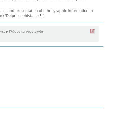
ace and presentation of ethnographic information in
rk 'Deipnosophistae'. (EL)
νες ▶ Γλώσσα και Λογοτεχνία