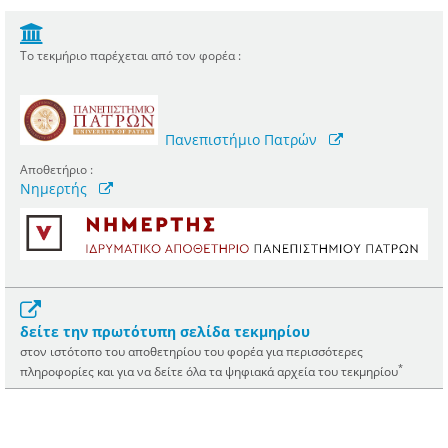
Το τεκμήριο παρέχεται από τον φορέα :
Πανεπιστήμιο Πατρών
Αποθετήριο :
Νημερτής
δείτε την πρωτότυπη σελίδα τεκμηρίου
στον ιστότοπο του αποθετηρίου του φορέα για περισσότερες
*
πληροφορίες και για να δείτε όλα τα ψηφιακά αρχεία του τεκμηρίου