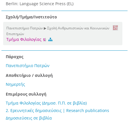
Berlin: Language Science Press (EL)
Σχολή/Τμήμα/Ινστιτούτο
Πανεπιστήμιο Πατρών ▶ Σχολή Ανθρωπιστικών και Κοινωνικών
Επιστημών
Τμήμα Φιλολογίας
Πάροχος
Πανεπιστήμιο Πατρών
Αποθετήριο / συλλογή
Νημερτής
Επιμέρους συλλογή
Τμήμα Φιλολογίας (Δημοσ. Π.Π. σε βιβλία)
2. Ερευνητικές δημοσιεύσεις | Research publications
Δημοσιεύσεις σε βιβλία