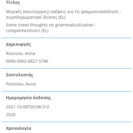
Τίτλος
Μερικές (καινούργιες) σκέψεις για τη γραμματικοποίηση :
συμπληρωματικοί δείκτες (EL)
Some (new) thoughts on grammaticalization :
complementizers (EL)
Δημιουργός
Roussou, Anna
0000-0002-6827-5786
Συντελεστής
Ρούσσου, Άννα
Ημερομηνία έκδοσης
2021-10-08T05:08:31Z
2020
Χρονολογία