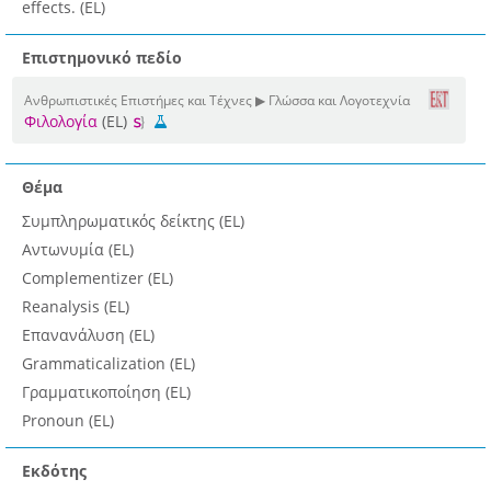
effects. (EL)
Επιστημονικό πεδίο
Ανθρωπιστικές Επιστήμες και Τέχνες ▶ Γλώσσα και Λογοτεχνία
Φιλολογία
(EL)
Θέμα
Συμπληρωματικός δείκτης (EL)
Αντωνυμία (EL)
Complementizer (EL)
Reanalysis (EL)
Επανανάλυση (EL)
Grammaticalization (EL)
Γραμματικοποίηση (EL)
Pronoun (EL)
Εκδότης