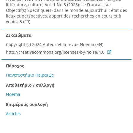
littérature, culture; Vol. 1 No 3 (2023): Le Français sur
Objectif(s) Spécifique(s) dans le monde aujourd’hui : état des
lieux et perspectives, apport des recherches en cours et à
venir.; 5 (FR)
Δικαιώματα
Copyright (c) 2024 Auteur et la revue Noêma (EN)
http://creativecommons.org/licenses/by-nc-sa/4.0
Πάροχος
Πανεπιστήμιο Πειραιώς
Αποθετήριο / συλλογή
Noema
Επιμέρους συλλογή
Articles