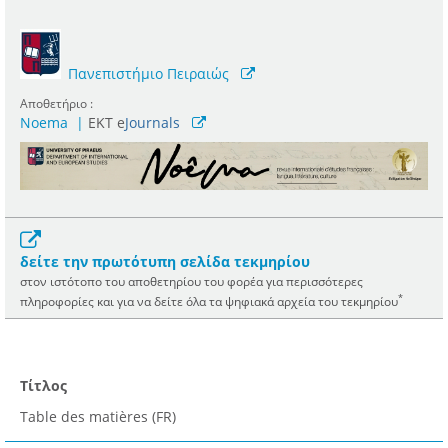
Πανεπιστήμιο Πειραιώς
Αποθετήριο :
Noema
|
ΕΚΤ e
Journals
δείτε την πρωτότυπη σελίδα τεκμηρίου
στον ιστότοπο του αποθετηρίου του φορέα για περισσότερες
*
πληροφορίες και για να δείτε όλα τα ψηφιακά αρχεία του τεκμηρίου
Τίτλος
Table des matières (FR)