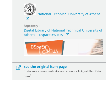
National Technical University of Athens
Repository :
Digital Library of National Technical University of
Athens | Dspace@NTUA
see the original item page
in the repository's web site and access all digital files if the
*
item