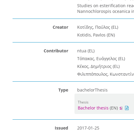
Studies on esterification re
Nannochlorospis oceanica i
Creator
Κοτίδης, Παύλος (EL)
Kotidis, Pavlos (EN)
Contributor
ntua (EL)
Τόπακας, Ευάγγελος (EL)
Κέκος, Δημήτριος (EL)
Φιλιππόπουλος, Κωνσταντίνο
Type
bachelorThesis
Thesis
Bachelor thesis
(EN)
Issued
2017-01-25