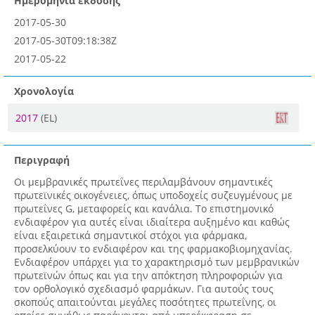
Ημερομηνία έκδοσης
2017-05-30
2017-05-30T09:18:38Z
2017-05-22
Χρονολογία
2017
(EL)
Περιγραφή
Οι μεμβρανικές πρωτεΐνες περιλαμβάνουν σημαντικές
πρωτεϊνικές οικογένειες, όπως υποδοχείς συζευγμένους με
πρωτεΐνες G, μεταφορείς και κανάλια. Το επιστημονικό
ενδιαφέρον για αυτές είναι ιδιαίτερα αυξημένο και καθώς
είναι εξαιρετικά σημαντικοί στόχοι για φάρμακα,
προσελκύουν το ενδιαφέρον και της φαρμακοβιομηχανίας.
Ενδιαφέρον υπάρχει για το χαρακτηρισμό των μεμβρανικών
πρωτεϊνών όπως και για την απόκτηση πληροφοριών για
τον ορθολογικό σχεδιασμό φαρμάκων. Για αυτούς τους
σκοπούς απαιτούνται μεγάλες ποσότητες πρωτεΐνης, οι