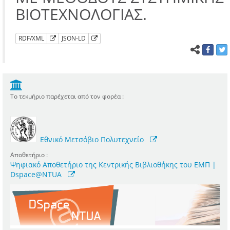
ΒΙΟΤΕΧΝΟΛΟΓΙΑΣ.
RDF/XML
JSON-LD
Το τεκμήριο παρέχεται από τον φορέα :
Εθνικό Μετσόβιο Πολυτεχνείο
Αποθετήριο :
Ψηφιακό Αποθετήριο της Κεντρικής Βιβλιοθήκης του ΕΜΠ |
Dspace@NTUA