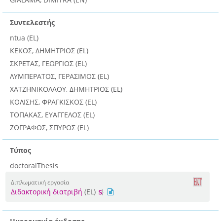
Συντελεστής
ntua (EL)
ΚΕΚΟΣ, ΔΗΜΗΤΡΙΟΣ (EL)
ΣΚΡΕΤΑΣ, ΓΕΩΡΓΙΟΣ (EL)
ΛΥΜΠΕΡΑΤΟΣ, ΓΕΡΑΣΙΜΟΣ (EL)
ΧΑΤΖΗΝΙΚΟΛΑΟΥ, ΔΗΜΗΤΡΙΟΣ (EL)
ΚΟΛΙΣΗΣ, ΦΡΑΓΚΙΣΚΟΣ (EL)
ΤΟΠΑΚΑΣ, ΕΥΑΓΓΕΛΟΣ (EL)
ΖΩΓΡΑΦΟΣ, ΣΠΥΡΟΣ (EL)
Τύπος
doctoralThesis
Διπλωματική εργασία
Διδακτορική διατριβή
(EL)