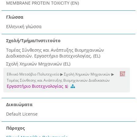
MEMBRANE PROTEIN TOXICITY (EN)
Γλώσσα
Ελληνική γλώσσα
Σχολή/Τμήμα/Ινστιτούτο
Τομέας Σύνθεσης και Ανάπτυξης Βιομηχανικών
Διαδικασιών. Εργαστήριο Βιοτεχνολογίας. (EL)
Σχολή Χημικών Μηχανικών (EL)
Εθνικό Μετσόβιο Πολυτεχνείο ▶ Σχολή Χημικών Μηχανικών ▶
Τομέας Σύνθεσης και Ανάπτυξης Βιομηχανικών Διαδικασιών
Εργαστήριο Βιοτεχνολογίας
Δικαιώματα
Default License
Πάροχος