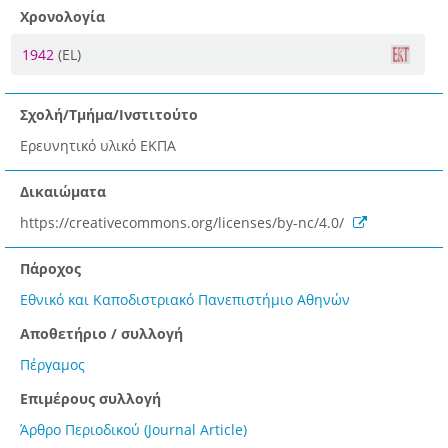
Χρονολογία
1942
(EL)
Σχολή/Τμήμα/Ινστιτούτο
Ερευνητικό υλικό ΕΚΠΑ
Δικαιώματα
https://creativecommons.org/licenses/by-nc/4.0/
Πάροχος
Εθνικό και Καποδιστριακό Πανεπιστήμιο Αθηνών
Αποθετήριο / συλλογή
Πέργαμος
Επιμέρους συλλογή
Άρθρο Περιοδικού (Journal Article)