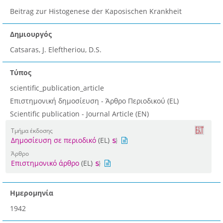
Beitrag zur Histogenese der Kaposischen Krankheit
Δημιουργός
Catsaras, J. Eleftheriou, D.S.
Τύπος
scientific_publication_article
Επιστημονική δημοσίευση - Άρθρο Περιοδικού (EL)
Scientific publication - Journal Article (EN)
Τμήμα έκδοσης
Δημοσίευση σε περιοδικό
(EL)
Άρθρο
Επιστημονικό άρθρο
(EL)
Ημερομηνία
1942