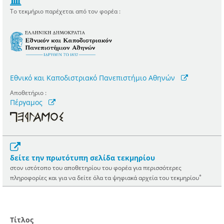
Το τεκμήριο παρέχεται από τον φορέα :
Εθνικό και Καποδιστριακό Πανεπιστήμιο Αθηνών
Αποθετήριο :
Πέργαμος
δείτε την πρωτότυπη σελίδα τεκμηρίου
στον ιστότοπο του αποθετηρίου του φορέα για περισσότερες
*
πληροφορίες και για να δείτε όλα τα ψηφιακά αρχεία του τεκμηρίου
Τίτλος