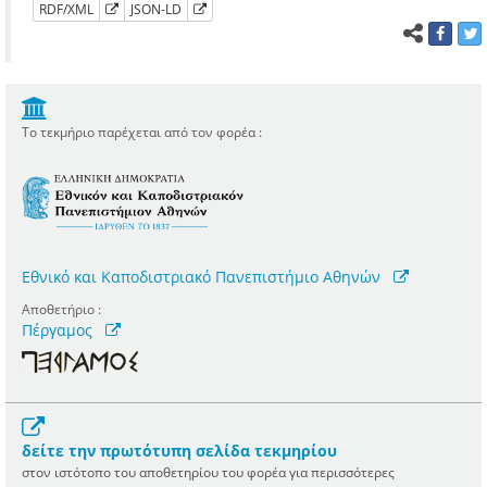
RDF/XML
JSON-LD
Το τεκμήριο παρέχεται από τον φορέα :
Εθνικό και Καποδιστριακό Πανεπιστήμιο Αθηνών
Αποθετήριο :
Πέργαμος
δείτε την πρωτότυπη σελίδα τεκμηρίου
στον ιστότοπο του αποθετηρίου του φορέα για περισσότερες