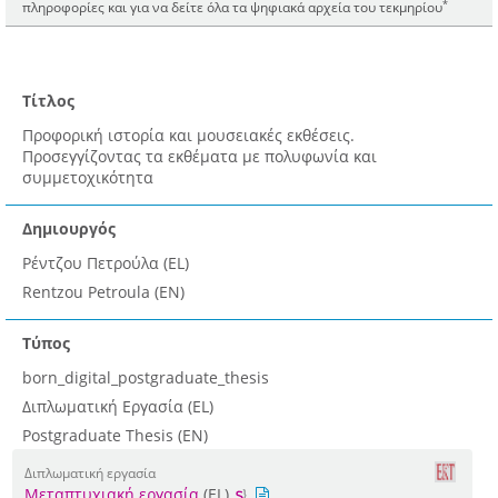
*
πληροφορίες και για να δείτε όλα τα ψηφιακά αρχεία του τεκμηρίου
Τίτλος
Προφορική ιστορία και μουσειακές εκθέσεις.
Προσεγγίζοντας τα εκθέματα με πολυφωνία και
συμμετοχικότητα
Δημιουργός
Ρέντζου Πετρούλα (EL)
Rentzou Petroula (EN)
Τύπος
born_digital_postgraduate_thesis
Διπλωματική Εργασία (EL)
Postgraduate Thesis (EN)
Διπλωματική εργασία
Μεταπτυχιακή εργασία
(EL)