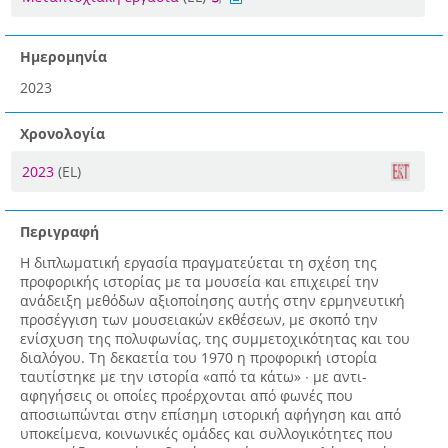
Ημερομηνία
2023
Χρονολογία
2023
(EL)
Περιγραφή
Η διπλωματική εργασία πραγματεύεται τη σχέση της
προφορικής ιστορίας με τα μουσεία και επιχειρεί την
ανάδειξη μεθόδων αξιοποίησης αυτής στην ερμηνευτική
προσέγγιση των μουσειακών εκθέσεων, με σκοπό την
ενίσχυση της πολυφωνίας, της συμμετοχικότητας και του
διαλόγου. Τη δεκαετία του 1970 η προφορική ιστορία
ταυτίστηκε με την ιστορία «από τα κάτω» ∙ με αντι-
αφηγήσεις οι οποίες προέρχονται από φωνές που
αποσιωπώνται στην επίσημη ιστορική αφήγηση και από
υποκείμενα, κοινωνικές ομάδες και συλλογικότητες που