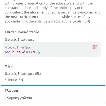
with proper preparation for the educators and with the
constant update and study of the philosophy of the
curriculum, the aforementioned issue can be overcome, and
the new curriculum can be applied while successfully
accomplishing the anticipated educational goals. (EN)
Επιστημονικό πεδίο
Θετικές Επιστήμες
Φυσικές Επιστήμες
Μαθηματικά
(EL)
Θέμα
Θετικές Επιστήμες (EL)
Science (EN)
Γλώσσα
Ελληνική γλώσσα