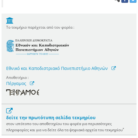
Το τεκμήριο παρέχεται από τον φορέα :
Εθνικό και Καποδιστριακό Πανεπιστήμιο Αθηνών
Αποθετήριο :
Πέργαμος
δείτε την πρωτότυπη σελίδα τεκμηρίου
στον ιστότοπο του αποθετηρίου του φορέα για περισσότερες
*
πληροφορίες και για να δείτε όλα τα ψηφιακά αρχεία του τεκμηρίου