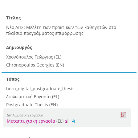
Τίτλος
Νέο ΑΠΣ: Μελέτη των πρακτικών των καθηγητών στα
πλαίσια προγράμματος επιμόρφωσης
Δημιουργός
Χρονόπουλος Γεώργιος (EL)
Chronopoulos Georgios (EN)
Τύπος
born_digital_postgraduate_thesis
Διπλωματική Εργασία (EL)
Postgraduate Thesis (EN)
Διπλωματική εργασία
Μεταπτυχιακή εργασία
(EL)