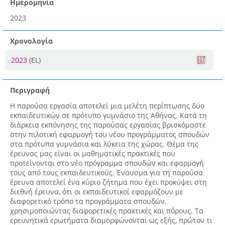
Ημερομηνία
2023
Χρονολογία
2023
(EL)
Περιγραφή
Η παρούσα εργασία αποτελεί μια μελέτη περίπτωσης δύο
εκπαιδευτικών σε πρότυπο γυμνάσιο της Αθήνας. Κατά τη
διάρκεια εκπόνησης της παρούσας εργασίας βρισκόμαστε
στην πιλοτική εφαρμογή του νέου προγράμματος σπουδών
στα πρότυπα γυμνάσια και λύκεια της χώρας. Θέμα της
έρευνας μας είναι οι μαθηματικές πρακτικές που
προτείνονται στο νέο πρόγραμμα σπουδών και εφαρμογή
τους από τους εκπαιδευτικούς. Έναυσμα για τη παρούσα
έρευνα αποτελεί ένα κύριο ζήτημα που έχει προκύψει στη
διεθνή έρευνα, ότι οι εκπαιδευτικοί εφαρμόζουν με
διαφορετικό τρόπο τα προγράμματα σπουδών,
χρησιμοποιώντας διαφορετικές πρακτικές και πόρους. Τα
ερευνητικά ερωτήματα διαμορφώνονται ως εξής, πρώτον τι