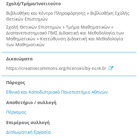
Σχολή/Τμήμα/Ινστιτούτο
Βιβλιοθήκη και Κέντρο Πληροφόρησης » Βιβλιοθήκη Σχολής
Θετικών Επιστημών
Σχολή Θετικών Επιστημών » Τμήμα Μαθηματικών »
Διαπανεπιστημιακό ΠΜΣ Διδακτική και Μεθοδολογία των
Μαθηματικών » Κατεύθυνση Διδακτική και Μεθοδολογία
των Μαθηματικών
Δικαιώματα
https://creativecommons.org/licenses/by-nc/4.0/
Πάροχος
Εθνικό και Καποδιστριακό Πανεπιστήμιο Αθηνών
Αποθετήριο / συλλογή
Πέργαμος
Επιμέρους συλλογή
Διπλωματική Εργασία