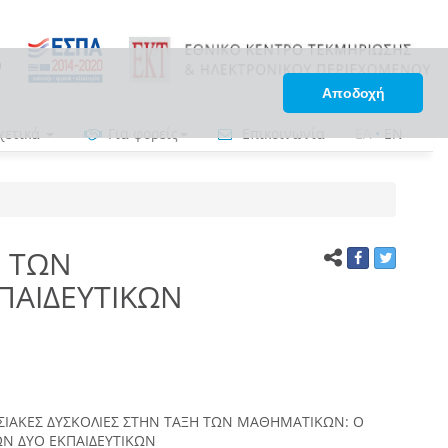
Αποδοχή
χετικά
Για φορείς
Επικοινωνία
ΕΛ
•
EN
Η ΤΩΝ
ΠΑΙΔΕΥΤΙΚΩΝ
ΙΑΚΕΣ ΔΥΣΚΟΛΙΕΣ ΣΤΗΝ ΤΑΞΗ ΤΩΝ ΜΑΘΗΜΑΤΙΚΩΝ: Ο
ΩΝ ΔΥΟ ΕΚΠΑΙΔΕΥΤΙΚΩΝ