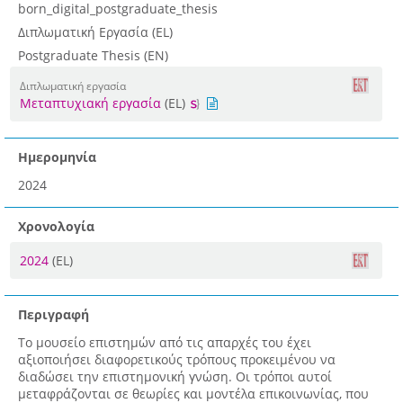
born_digital_postgraduate_thesis
Διπλωματική Εργασία (EL)
Postgraduate Thesis (EN)
Διπλωματική εργασία
Μεταπτυχιακή εργασία
(EL)
Ημερομηνία
2024
Χρονολογία
2024
(EL)
Περιγραφή
Το μουσείο επιστημών από τις απαρχές του έχει
αξιοποιήσει διαφορετικούς τρόπους προκειμένου να
διαδώσει την επιστημονική γνώση. Οι τρόποι αυτοί
μεταφράζονται σε θεωρίες και μοντέλα επικοινωνίας, που