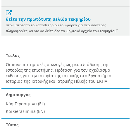
δείτε την πρωτότυπη σελίδα τεκμηρίου
στον ιστότοπο του αποθετηρίου του φορέα για περισσότερες
*
πληροφορίες και για να δείτε όλα τα ψηφιακά αρχεία του τεκμηρίου
Τίτλος
Οι πανεπιστημιακές συλλογές ως μέσο διάδοσης της
ιστορίας της επιστήμης. Πρόταση για τον σχεδιασμό
έκθεσης για την ιστορία της ιατρικής στο Εργαστήριο
Ιστορίας της Ιατρικής και Ιατρικής Ηθικής του ΕΚΠΑ
Δημιουργός
Κόη Γερασιμίνα (EL)
Koi Gerasimina (EN)
Τύπος