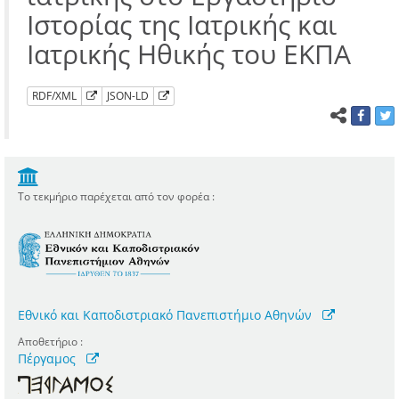
Ιστορίας της Ιατρικής και
Ιατρικής Ηθικής του ΕΚΠΑ
RDF/XML
JSON-LD
Το τεκμήριο παρέχεται από τον φορέα :
Εθνικό και Καποδιστριακό Πανεπιστήμιο Αθηνών
Αποθετήριο :
Πέργαμος