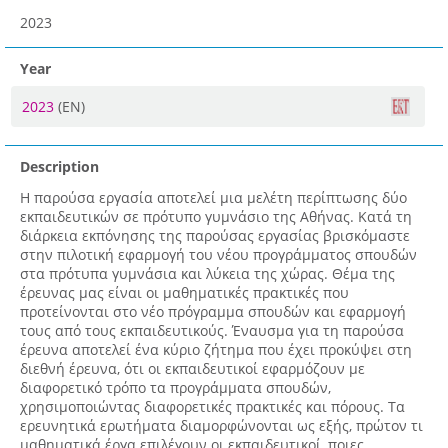
2023
Year
2023
(EN)
Description
Η παρούσα εργασία αποτελεί μια μελέτη περίπτωσης δύο
εκπαιδευτικών σε πρότυπο γυμνάσιο της Αθήνας. Κατά τη
διάρκεια εκπόνησης της παρούσας εργασίας βρισκόμαστε
στην πιλοτική εφαρμογή του νέου προγράμματος σπουδών
στα πρότυπα γυμνάσια και λύκεια της χώρας. Θέμα της
έρευνας μας είναι οι μαθηματικές πρακτικές που
προτείνονται στο νέο πρόγραμμα σπουδών και εφαρμογή
τους από τους εκπαιδευτικούς. Έναυσμα για τη παρούσα
έρευνα αποτελεί ένα κύριο ζήτημα που έχει προκύψει στη
διεθνή έρευνα, ότι οι εκπαιδευτικοί εφαρμόζουν με
διαφορετικό τρόπο τα προγράμματα σπουδών,
χρησιμοποιώντας διαφορετικές πρακτικές και πόρους. Τα
ερευνητικά ερωτήματα διαμορφώνονται ως εξής, πρώτον τι
μαθηματικά έργα επιλέγουν οι εκπαιδευτικοί, ποιες