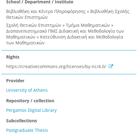
School / Department / Institute
Βιβλιοθήκη και Κέντρο Πληροφόρησης » Βιβλιοθήκη Σχολής
Θετικών Επιστημών
Σχολή Θετικών Επιστημών » Τμήμα Μαθηματικών »
Διαπανεπιστημιακό ΠΜΣ Διδακτική και Μεθοδολογία των
Μαθηματικών » Κατεύθυνση Διδακτική και Μεθοδολογία
των Μαθηματικών
Rights
https://creativecommons.org/licenses/by-nc/4.0/
Provider
University of Athens
Repository / collection
Pergamos Digital Library
Subcollections
Postgraduate Thesis