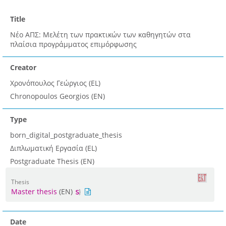
Title
Νέο ΑΠΣ: Μελέτη των πρακτικών των καθηγητών στα
πλαίσια προγράμματος επιμόρφωσης
Creator
Χρονόπουλος Γεώργιος (EL)
Chronopoulos Georgios (EN)
Type
born_digital_postgraduate_thesis
Διπλωματική Εργασία (EL)
Postgraduate Thesis (EN)
Thesis
Master thesis
(EN)
Date