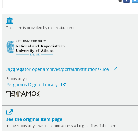
This item is provided by the institution :
/aggregator-openarchives/portal/institutions/uoa
Repository :
Pergamos Digital Library
see the original item page
*
in the repository's web site and access all digital files if the item