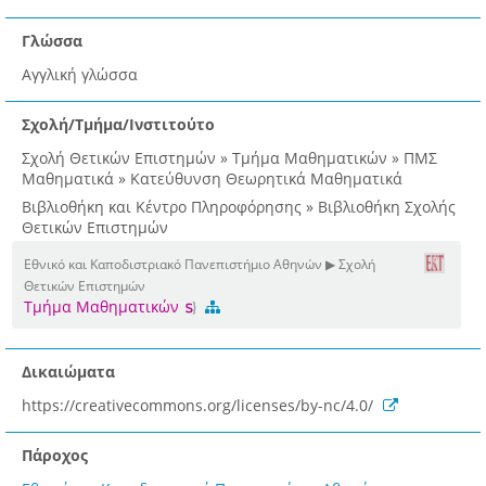
Γλώσσα
Αγγλική γλώσσα
Σχολή/Τμήμα/Ινστιτούτο
Σχολή Θετικών Επιστημών » Τμήμα Μαθηματικών » ΠΜΣ
Μαθηματικά » Κατεύθυνση Θεωρητικά Μαθηματικά
Βιβλιοθήκη και Κέντρο Πληροφόρησης » Βιβλιοθήκη Σχολής
Θετικών Επιστημών
Εθνικό και Καποδιστριακό Πανεπιστήμιο Αθηνών ▶ Σχολή
Θετικών Επιστημών
Τμήμα Μαθηματικών
Δικαιώματα
https://creativecommons.org/licenses/by-nc/4.0/
Πάροχος