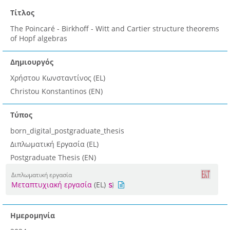
Τίτλος
The Poincaré - Birkhoff - Witt and Cartier structure theorems
of Hopf algebras
Δημιουργός
Χρήστου Κωνσταντίνος (EL)
Christou Konstantinos (EN)
Τύπος
born_digital_postgraduate_thesis
Διπλωματική Εργασία (EL)
Postgraduate Thesis (EN)
Διπλωματική εργασία
Μεταπτυχιακή εργασία
(EL)
Ημερομηνία