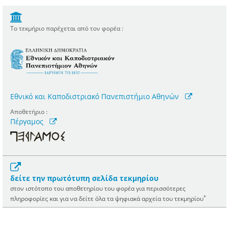
Το τεκμήριο παρέχεται από τον φορέα :
Εθνικό και Καποδιστριακό Πανεπιστήμιο Αθηνών
Αποθετήριο :
Πέργαμος
δείτε την πρωτότυπη σελίδα τεκμηρίου
στον ιστότοπο του αποθετηρίου του φορέα για περισσότερες
*
πληροφορίες και για να δείτε όλα τα ψηφιακά αρχεία του τεκμηρίου