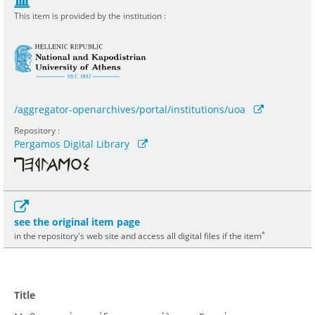
This item is provided by the institution :
/aggregator-openarchives/portal/institutions/uoa
Repository :
Pergamos Digital Library
see the original item page
*
in the repository's web site and access all digital files if the item
Title