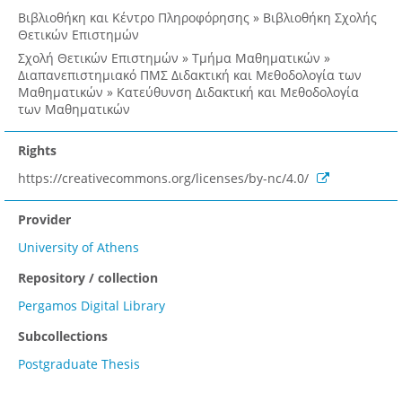
Βιβλιοθήκη και Κέντρο Πληροφόρησης » Βιβλιοθήκη Σχολής
Θετικών Επιστημών
Σχολή Θετικών Επιστημών » Τμήμα Μαθηματικών »
Διαπανεπιστημιακό ΠΜΣ Διδακτική και Μεθοδολογία των
Μαθηματικών » Κατεύθυνση Διδακτική και Μεθοδολογία
των Μαθηματικών
Rights
https://creativecommons.org/licenses/by-nc/4.0/
Provider
University of Athens
Repository / collection
Pergamos Digital Library
Subcollections
Postgraduate Thesis