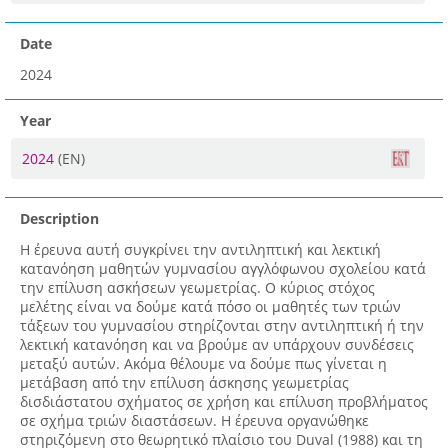
Date
2024
Year
2024
(EN)
Description
Η έρευνα αυτή συγκρίνει την αντιληπτική και λεκτική
κατανόηση μαθητών γυμνασίου αγγλόφωνου σχολείου κατά
την επίλυση ασκήσεων γεωμετρίας. Ο κύριος στόχος
μελέτης είναι να δούμε κατά πόσο οι μαθητές των τριών
τάξεων του γυμνασίου στηρίζονται στην αντιληπτική ή την
λεκτική κατανόηση και να βρούμε αν υπάρχουν συνδέσεις
μεταξύ αυτών. Ακόμα θέλουμε να δούμε πως γίνεται η
μετάβαση από την επίλυση άσκησης γεωμετρίας
δισδιάστατου σχήματος σε χρήση και επίλυση προβλήματος
σε σχήμα τριών διαστάσεων. Η έρευνα οργανώθηκε
στηριζόμενη στο θεωρητικό πλαίσιο του Duval (1988) και τη