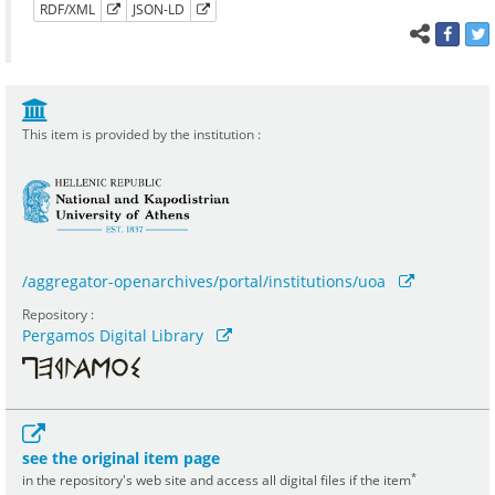
RDF/XML
JSON-LD
This item is provided by the institution :
/aggregator-openarchives/portal/institutions/uoa
Repository :
Pergamos Digital Library
see the original item page
*
in the repository's web site and access all digital files if the item