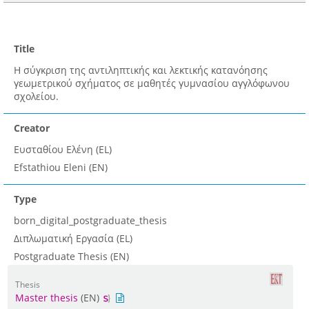
Title
Η σύγκριση της αντιληπτικής και λεκτικής κατανόησης
γεωμετρικού σχήματος σε μαθητές γυμνασίου αγγλόφωνου
σχολείου.
Creator
Ευσταθίου Ελένη (EL)
Efstathiou Eleni (EN)
Type
born_digital_postgraduate_thesis
Διπλωματική Εργασία (EL)
Postgraduate Thesis (EN)
Thesis
Master thesis
(EN)