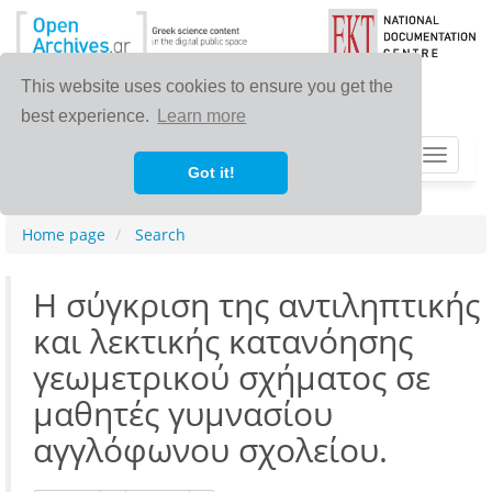
This website uses cookies to ensure you get the
best experience.
Learn more
Toggle
Got it!
navigat
Home page
Search
Η σύγκριση της αντιληπτικής
και λεκτικής κατανόησης
γεωμετρικού σχήματος σε
μαθητές γυμνασίου
αγγλόφωνου σχολείου.