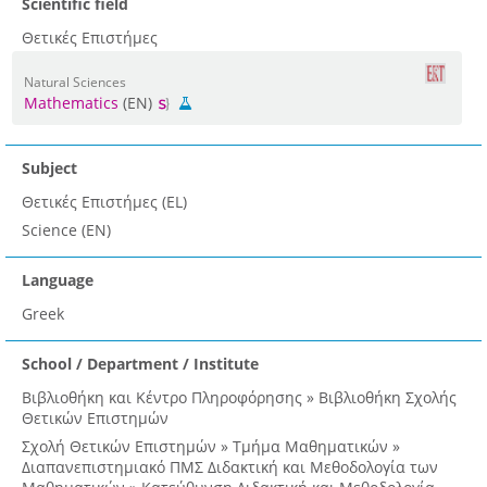
Scientific field
Θετικές Επιστήμες
Natural Sciences
Mathematics
(EN)
Subject
Θετικές Επιστήμες (EL)
Science (EN)
Language
Greek
School / Department / Institute
Βιβλιοθήκη και Κέντρο Πληροφόρησης » Βιβλιοθήκη Σχολής
Θετικών Επιστημών
Σχολή Θετικών Επιστημών » Τμήμα Μαθηματικών »
Διαπανεπιστημιακό ΠΜΣ Διδακτική και Μεθοδολογία των