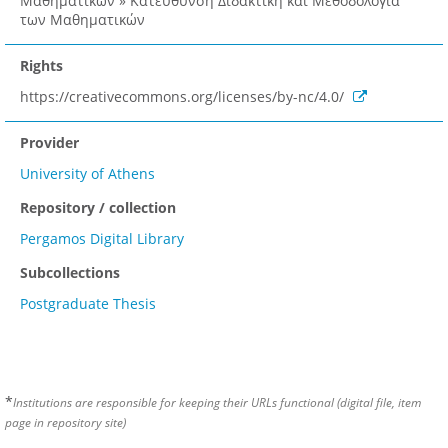
Μαθηματικών » Κατεύθυνση Διδακτική και Μεθοδολογία
των Μαθηματικών
Rights
https://creativecommons.org/licenses/by-nc/4.0/
Provider
University of Athens
Repository / collection
Pergamos Digital Library
Subcollections
Postgraduate Thesis
*
Institutions are responsible for keeping their URLs functional (digital file, item
page in repository site)