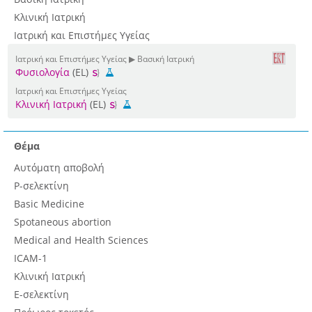
Κλινική Ιατρική
Ιατρική και Επιστήμες Υγείας
Ιατρική και Επιστήμες Υγείας ▶ Βασική Ιατρική
Φυσιολογία
(EL)
Ιατρική και Επιστήμες Υγείας
Κλινική Ιατρική
(EL)
Θέμα
Αυτόματη αποβολή
P-σελεκτίνη
Basic Medicine
Spotaneous abortion
Medical and Health Sciences
ICAM-1
Κλινική Ιατρική
Ε-σελεκτίνη