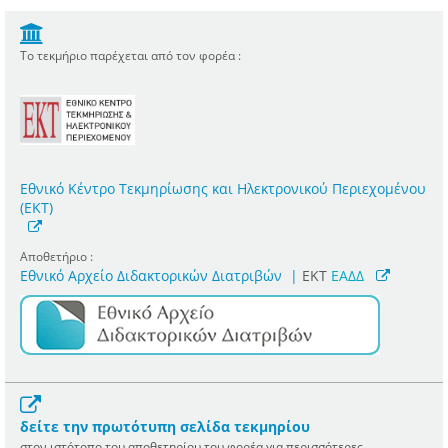
Το τεκμήριο παρέχεται από τον φορέα :
Εθνικό Κέντρο Τεκμηρίωσης και Ηλεκτρονικού Περιεχομένου
(ΕΚΤ)
Αποθετήριο :
Εθνικό Αρχείο Διδακτορικών Διατριβών
|
ΕΚΤ
ΕΑΔΔ
δείτε την πρωτότυπη σελίδα τεκμηρίου
στον ιστότοπο του αποθετηρίου του φορέα για περισσότερες