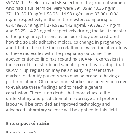
Επιστημονικό πεδίο
Βασική Ιατρική