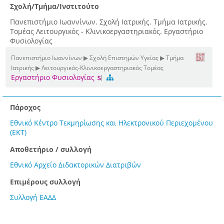
Σχολή/Τμήμα/Ινστιτούτο
Πανεπιστήμιο Ιωαννίνων. Σχολή Ιατρικής. Τμήμα Ιατρικής.
Τομέας Λειτουργικός - Κλινικοεργαστηριακός. Εργαστήριο
Φυσιολογίας
Πανεπιστήμιο Ιωαννίνων ▶ Σχολή Επιστημών Υγείας ▶ Τμήμα
Ιατρικής ▶ Λειτουργικός-Κλινικοεργαστηριακός Τομέας
Εργαστήριο Φυσιολογίας
Πάροχος
Εθνικό Κέντρο Τεκμηρίωσης και Ηλεκτρονικού Περιεχομένου
(ΕΚΤ)
Αποθετήριο / συλλογή
Εθνικό Αρχείο Διδακτορικών Διατριβών
Επιμέρους συλλογή
Συλλογή ΕΑΔΔ