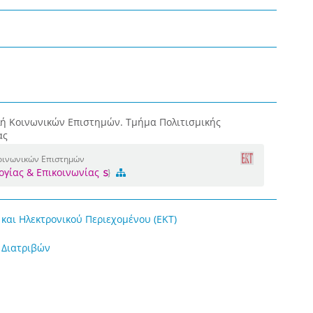
λή Κοινωνικών Επιστημών. Τμήμα Πολιτισμικής
ας
Κοινωνικών Επιστημών
ογίας & Επικοινωνίας
και Ηλεκτρονικού Περιεχομένου (ΕΚΤ)
 Διατριβών