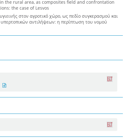
 in the rural area, as composites field and confrontation
ions: the case of Lesvos
υγιεινής στον αγροτικό χώρο, ως πεδίο συγκερασμού και
 υπερτοπικών αντιλήψεων: η περίπτωση του νομού