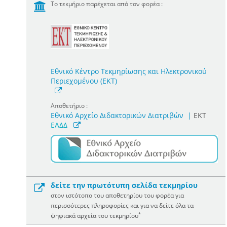
Το τεκμήριο παρέχεται από τον φορέα :
Εθνικό Κέντρο Τεκμηρίωσης και Ηλεκτρονικού
Περιεχομένου (ΕΚΤ)
Αποθετήριο :
Εθνικό Αρχείο Διδακτορικών Διατριβών
|
ΕΚΤ
ΕΑΔΔ
δείτε την πρωτότυπη σελίδα τεκμηρίου
στον ιστότοπο του αποθετηρίου του φορέα για
περισσότερες πληροφορίες και για να δείτε όλα τα
*
ψηφιακά αρχεία του τεκμηρίου