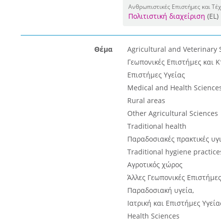
Ανθρωπιστικές Επιστήμες και Τέ
Πολιτιστική διαχείριση
(EL)
Θέμα
Agricultural and Veterinary 
Γεωπονικές Επιστήμες και Κ
Επιστήμες Υγείας
Medical and Health Science
Rural areas
Other Agricultural Sciences
Traditional health
Παραδοσιακές πρακτικές υγ
Traditional hygiene practice
Αγροτικός χώρος
Άλλες Γεωπονικές Επιστήμε
Παραδοσιακή υγεία,
Ιατρική και Επιστήμες Υγεία
Health Sciences